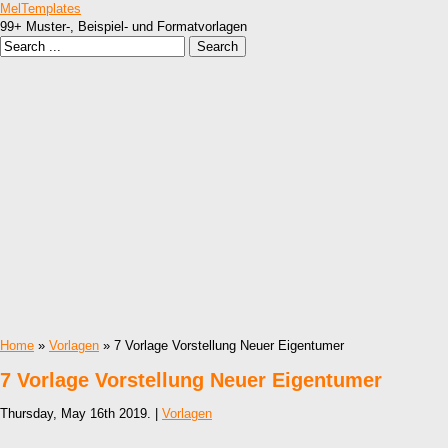
MelTemplates
99+ Muster-, Beispiel- und Formatvorlagen
Home
»
Vorlagen
» 7 Vorlage Vorstellung Neuer Eigentumer
7 Vorlage Vorstellung Neuer Eigentumer
Thursday, May 16th 2019. |
Vorlagen