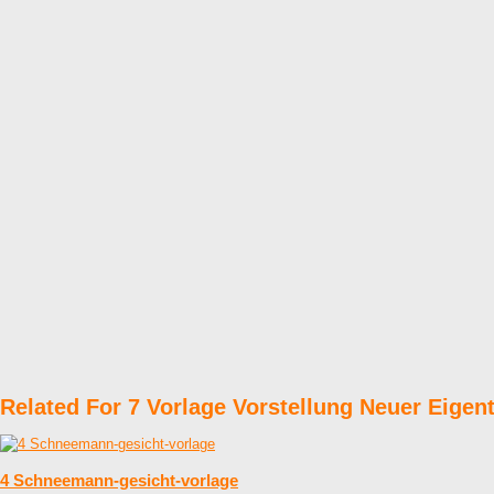
Related For 7 Vorlage Vorstellung Neuer Eige
4 Schneemann-gesicht-vorlage