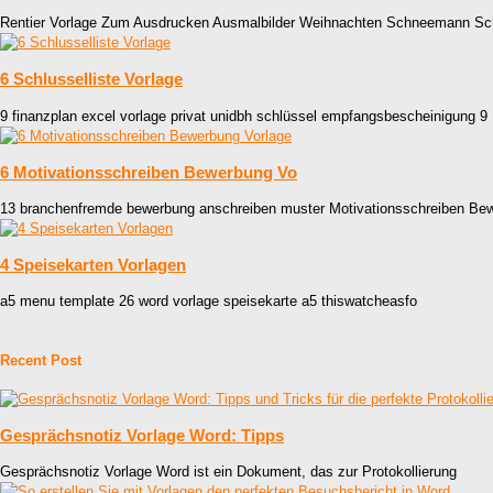
Rentier Vorlage Zum Ausdrucken Ausmalbilder Weihnachten Schneemann S
6 Schlusselliste Vorlage
9 finanzplan excel vorlage privat unidbh schlüssel empfangsbescheinigung 9
6 Motivationsschreiben Bewerbung Vo
13 branchenfremde bewerbung anschreiben muster Motivationsschreiben Be
4 Speisekarten Vorlagen
a5 menu template 26 word vorlage speisekarte a5 thiswatcheasfo
Recent Post
Gesprächsnotiz Vorlage Word: Tipps
Gesprächsnotiz Vorlage Word ist ein Dokument, das zur Protokollierung