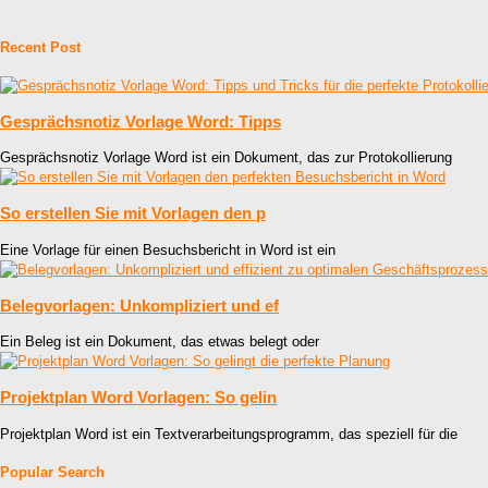
Recent Post
Gesprächsnotiz Vorlage Word: Tipps
Gesprächsnotiz Vorlage Word ist ein Dokument, das zur Protokollierung
So erstellen Sie mit Vorlagen den p
Eine Vorlage für einen Besuchsbericht in Word ist ein
Belegvorlagen: Unkompliziert und ef
Ein Beleg ist ein Dokument, das etwas belegt oder
Projektplan Word Vorlagen: So gelin
Projektplan Word ist ein Textverarbeitungsprogramm, das speziell für die
Popular Search