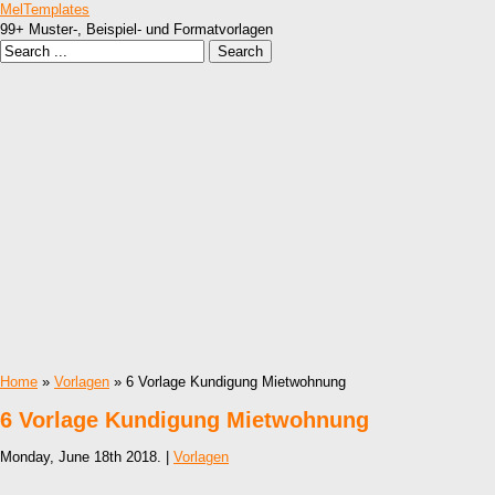
MelTemplates
99+ Muster-, Beispiel- und Formatvorlagen
Home
»
Vorlagen
» 6 Vorlage Kundigung Mietwohnung
6 Vorlage Kundigung Mietwohnung
Monday, June 18th 2018. |
Vorlagen