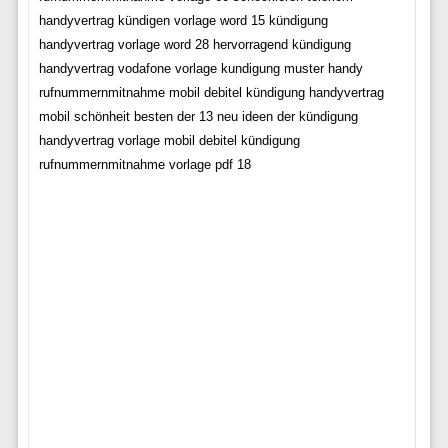
handyvertrag kündigen vorlage word 15 kündigung
handyvertrag vorlage word 28 hervorragend kündigung
handyvertrag vodafone vorlage kundigung muster handy
rufnummernmitnahme mobil debitel kündigung handyvertrag
mobil schönheit besten der 13 neu ideen der kündigung
handyvertrag vorlage mobil debitel kündigung
rufnummernmitnahme vorlage pdf 18