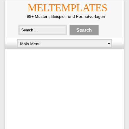
MELTEMPLATES
99+ Muster-, Beispiel- und Formatvorlagen