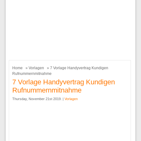
Home
»
Vorlagen
» 7 Vorlage Handyvertrag Kundigen
Rufnummernmitnahme
7 Vorlage Handyvertrag Kundigen
Rufnummernmitnahme
Thursday, November 21st 2019. |
Vorlagen