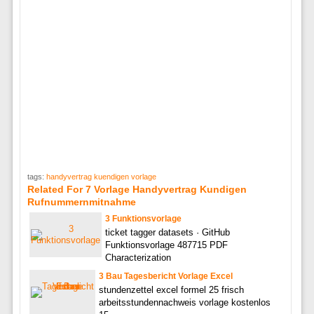
tags:
handyvertrag kuendigen vorlage
Related For 7 Vorlage Handyvertrag Kundigen
Rufnummernmitnahme
3 Funktionsvorlage
ticket tagger datasets · GitHub
Funktionsvorlage 487715 PDF
Characterization
3 Bau Tagesbericht Vorlage Excel
stundenzettel excel formel 25 frisch
arbeitsstundennachweis vorlage kostenlos