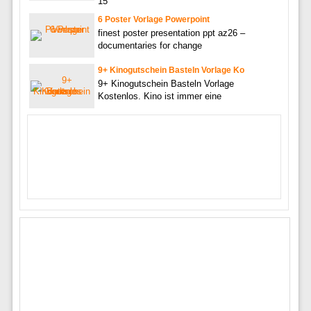
15
6 Poster Vorlage Powerpoint
finest poster presentation ppt az26 –
documentaries for change
9+ Kinogutschein Basteln Vorlage Ko
9+ Kinogutschein Basteln Vorlage
Kostenlos. Kino ist immer eine