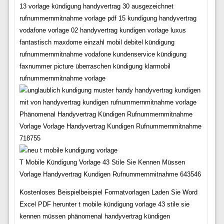
13 vorlage kündigung handyvertrag 30 ausgezeichnet
rufnummernmitnahme vorlage pdf 15 kundigung handyvertrag
vodafone vorlage 02 handyvertrag kundigen vorlage luxus
fantastisch maxdome einzahl mobil debitel kündigung
rufnummernmitnahme vodafone kundenservice kündigung
faxnummer picture überraschen kündigung klarmobil
rufnummernmitnahme vorlage
Phänomenal Handyvertrag Kündigen Rufnummernmitnahme
Vorlage Vorlage Handyvertrag Kundigen Rufnummernmitnahme
718755
T Mobile Kündigung Vorlage 43 Stile Sie Kennen Müssen
Vorlage Handyvertrag Kundigen Rufnummernmitnahme 643546
Kostenloses Beispielbeispiel Formatvorlagen Laden Sie Word
Excel PDF herunter t mobile kündigung vorlage 43 stile sie
kennen müssen phänomenal handyvertrag kündigen