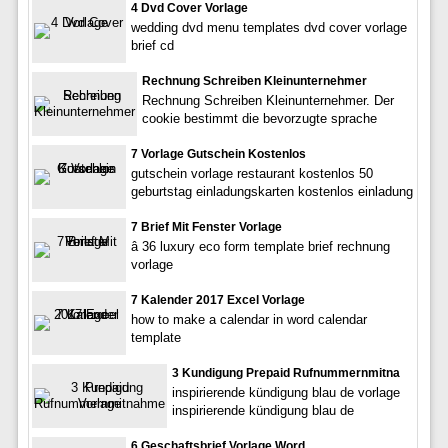
4 Dvd Cover Vorlage
wedding dvd menu templates dvd cover vorlage
brief cd
Rechnung Schreiben Kleinunternehmer
Rechnung Schreiben Kleinunternehmer. Der
cookie bestimmt die bevorzugte sprache
7 Vorlage Gutschein Kostenlos
gutschein vorlage restaurant kostenlos 50
geburtstag einladungskarten kostenlos einladung
7 Brief Mit Fenster Vorlage
â 36 luxury eco form template brief rechnung
vorlage
7 Kalender 2017 Excel Vorlage
how to make a calendar in word calendar
template
3 Kundigung Prepaid Rufnummernmitna
inspirierende kündigung blau de vorlage
inspirierende kündigung blau de
6 Geschaftsbrief Vorlage Word