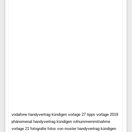
vodafone handyvertrag kündigen vorlage 27 tipps vorlage 2019
phänomenal handyvertrag kündigen rufnummernmitnahme
vorlage 21 fotografie fotos von muster handyvertrag kündigen