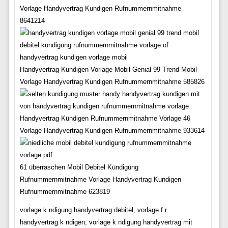
Vorlage Handyvertrag Kundigen Rufnummernmitnahme
8641214
Handyvertrag Kundigen Vorlage Mobil Genial 99 Trend Mobil
Vorlage Handyvertrag Kundigen Rufnummernmitnahme 585826
Handyvertrag Kündigen Rufnummernmitnahme Vorlage 46
Vorlage Handyvertrag Kundigen Rufnummernmitnahme 933614
61 überraschen Mobil Debitel Kündigung
Rufnummernmitnahme Vorlage Handyvertrag Kundigen
Rufnummernmitnahme 623819
vorlage k ndigung handyvertrag debitel, vorlage f r
handyvertrag k ndigen, vorlage k ndigung handyvertrag mit