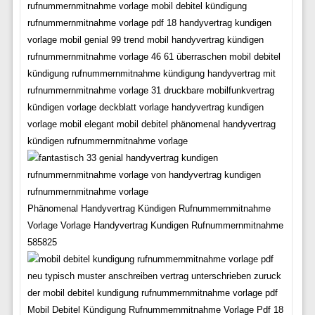
rufnummernmitnahme vorlage mobil debitel kündigung
rufnummernmitnahme vorlage pdf 18 handyvertrag kundigen
vorlage mobil genial 99 trend mobil handyvertrag kündigen
rufnummernmitnahme vorlage 46 61 überraschen mobil debitel
kündigung rufnummernmitnahme kündigung handyvertrag mit
rufnummernmitnahme vorlage 31 druckbare mobilfunkvertrag
kündigen vorlage deckblatt vorlage handyvertrag kundigen
vorlage mobil elegant mobil debitel phänomenal handyvertrag
kündigen rufnummernmitnahme vorlage
Phänomenal Handyvertrag Kündigen Rufnummernmitnahme
Vorlage Vorlage Handyvertrag Kundigen Rufnummernmitnahme
585825
Mobil Debitel Kündigung Rufnummernmitnahme Vorlage Pdf 18