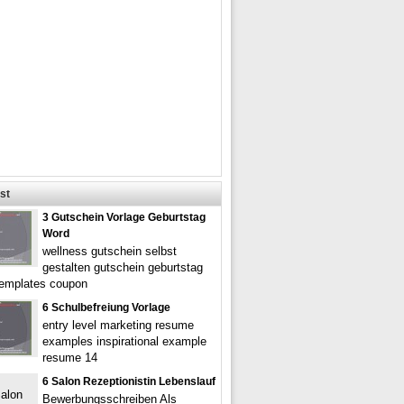
st
3 Gutschein Vorlage Geburtstag
Word
wellness gutschein selbst
gestalten gutschein geburtstag
templates coupon
6 Schulbefreiung Vorlage
entry level marketing resume
examples inspirational example
resume 14
6 Salon Rezeptionistin Lebenslauf
Bewerbungsschreiben Als