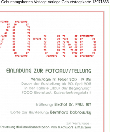
 Geburtstagskarten Vorlage Vorlage Geburtstagskarte 13971863