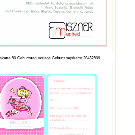
skarte 80 Geburtstag Vorlage Geburtstagskarte 20452809