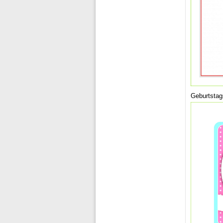
Geburtstag