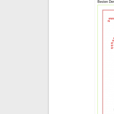
Besten Der