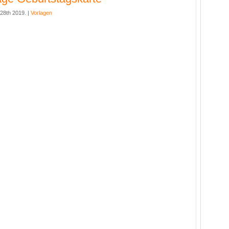
 28th 2019. |
Vorlagen