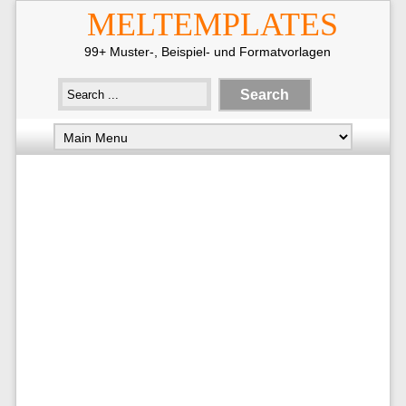
MELTEMPLATES
99+ Muster-, Beispiel- und Formatvorlagen