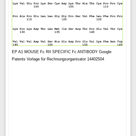
EP A1 MOUSE Fc RII SPECIFIC Fc ANTIBODY Google
Patents Vorlage für Rechnungsorganisator 14402504