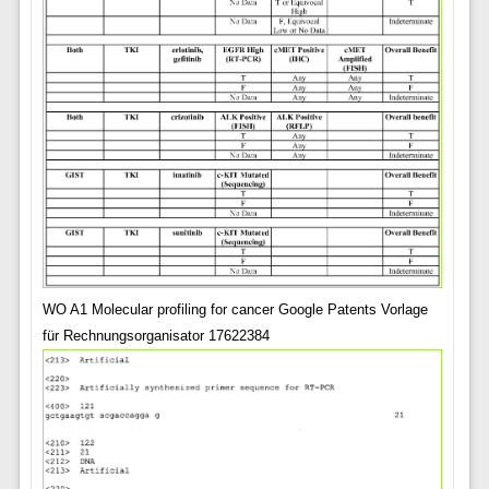
WO A1 Molecular profiling for cancer Google Patents Vorlage
für Rechnungsorganisator 17622384