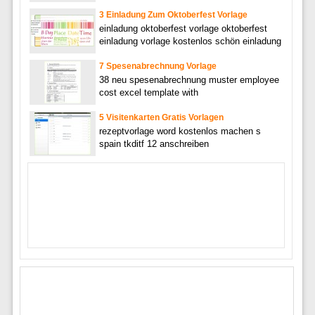
3 Einladung Zum Oktoberfest Vorlage
einladung oktoberfest vorlage oktoberfest
einladung vorlage kostenlos schön einladung
7 Spesenabrechnung Vorlage
38 neu spesenabrechnung muster employee
cost excel template with
5 Visitenkarten Gratis Vorlagen
rezeptvorlage word kostenlos machen s
spain tkditf 12 anschreiben