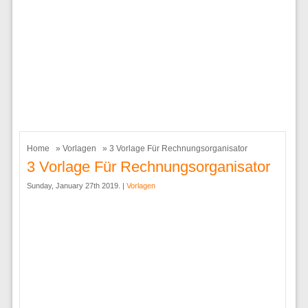
Home
»
Vorlagen
» 3 Vorlage Für Rechnungsorganisator
3 Vorlage Für Rechnungsorganisator
Sunday, January 27th 2019. |
Vorlagen