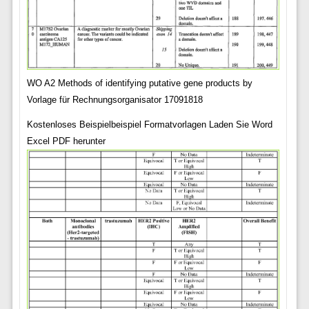
WO A2 Methods of identifying putative gene products by
Vorlage für Rechnungsorganisator 17091818
Kostenloses Beispielbeispiel Formatvorlagen Laden Sie Word
Excel PDF herunter