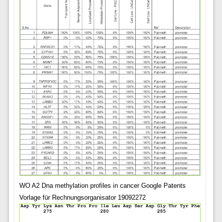
WO A2 Dna methylation profiles in cancer Google Patents
Vorlage für Rechnungsorganisator 19092272