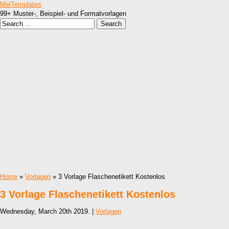
MelTemplates
99+ Muster-, Beispiel- und Formatvorlagen
Home
»
Vorlagen
» 3 Vorlage Flaschenetikett Kostenlos
3 Vorlage Flaschenetikett Kostenlos
Wednesday, March 20th 2019. |
Vorlagen