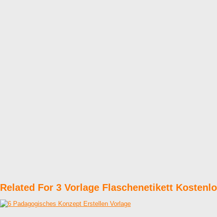
Related For 3 Vorlage Flaschenetikett Kostenl