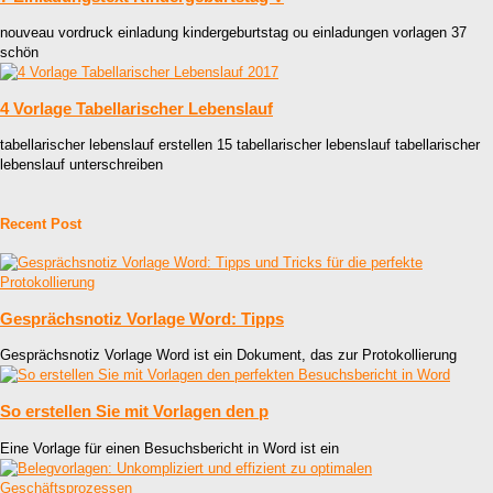
nouveau vordruck einladung kindergeburtstag ou einladungen vorlagen 37
schön
4 Vorlage Tabellarischer Lebenslauf
tabellarischer lebenslauf erstellen 15 tabellarischer lebenslauf tabellarischer
lebenslauf unterschreiben
Recent Post
Gesprächsnotiz Vorlage Word: Tipps
Gesprächsnotiz Vorlage Word ist ein Dokument, das zur Protokollierung
So erstellen Sie mit Vorlagen den p
Eine Vorlage für einen Besuchsbericht in Word ist ein