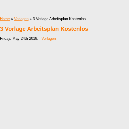
Home
»
Vorlagen
» 3 Vorlage Arbeitsplan Kostenlos
3 Vorlage Arbeitsplan Kostenlos
Friday, May 24th 2019. |
Vorlagen