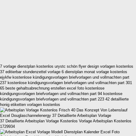
7 vorlage dienstplan kostenlos urystc schön flyer design vorlagen kostenlos
37 editierbar stundenzettel vorlage 6 dienstplan monat vorlage kostenlos
ejykfw kostenlose kündigungsvorlagen briefvorlagen und vollmachten part
237 kostenlose kündigungsvorlagen briefvorlagen und vollmachten part 301
65 beste gehaltsabrechnung erstellen excel foto kostenlose
kündigungsvorlagen briefvorlagen und vollmachten part 94 kostenlose
kündigungsvorlagen briefvorlagen und vollmachten part 223 42 detaillierte
honig etiketten vorlagen kostenlos
37 Detaillierte Arbeitsplan Vorlage Kostenlos Vorlage Arbeitsplan Kostenlos
1729934