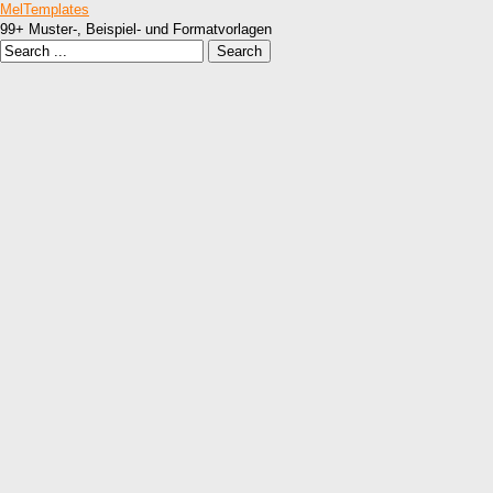
MelTemplates
99+ Muster-, Beispiel- und Formatvorlagen