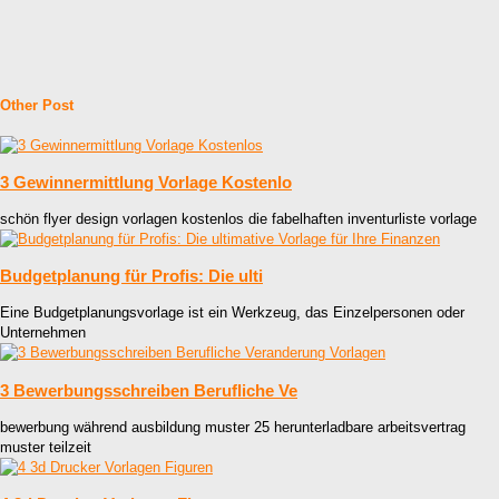
Other Post
3 Gewinnermittlung Vorlage Kostenlo
schön flyer design vorlagen kostenlos die fabelhaften inventurliste vorlage
Budgetplanung für Profis: Die ulti
Eine Budgetplanungsvorlage ist ein Werkzeug, das Einzelpersonen oder
Unternehmen
3 Bewerbungsschreiben Berufliche Ve
bewerbung während ausbildung muster 25 herunterladbare arbeitsvertrag
muster teilzeit