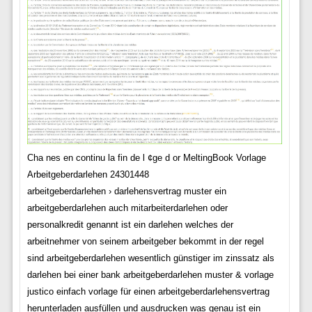
Cha nes en continu la fin de l ¢ge d or MeltingBook Vorlage
Arbeitgeberdarlehen 24301448
arbeitgeberdarlehen › darlehensvertrag muster ein
arbeitgeberdarlehen auch mitarbeiterdarlehen oder
personalkredit genannt ist ein darlehen welches der
arbeitnehmer von seinem arbeitgeber bekommt in der regel
sind arbeitgeberdarlehen wesentlich günstiger im zinssatz als
darlehen bei einer bank arbeitgeberdarlehen muster & vorlage
justico einfach vorlage für einen arbeitgeberdarlehensvertrag
herunterladen ausfüllen und ausdrucken was genau ist ein