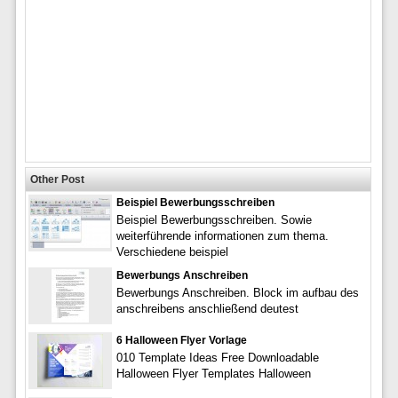
Other Post
Beispiel Bewerbungsschreiben
Beispiel Bewerbungsschreiben. Sowie
weiterführende informationen zum thema.
Verschiedene beispiel
Bewerbungs Anschreiben
Bewerbungs Anschreiben. Block im aufbau des
anschreibens anschließend deutest
6 Halloween Flyer Vorlage
010 Template Ideas Free Downloadable
Halloween Flyer Templates Halloween