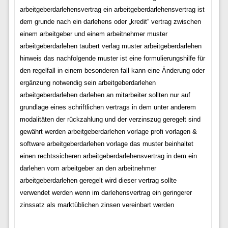
arbeitgeberdarlehensvertrag ein arbeitgeberdarlehensvertrag ist
dem grunde nach ein darlehens oder „kredit“ vertrag zwischen
einem arbeitgeber und einem arbeitnehmer muster
arbeitgeberdarlehen taubert verlag muster arbeitgeberdarlehen
hinweis das nachfolgende muster ist eine formulierungshilfe für
den regelfall in einem besonderen fall kann eine Änderung oder
ergänzung notwendig sein arbeitgeberdarlehen
arbeitgeberdarlehen darlehen an mitarbeiter sollten nur auf
grundlage eines schriftlichen vertrags in dem unter anderem
modalitäten der rückzahlung und der verzinszug geregelt sind
gewährt werden arbeitgeberdarlehen vorlage profi vorlagen &
software arbeitgeberdarlehen vorlage das muster beinhaltet
einen rechtssicheren arbeitgeberdarlehensvertrag in dem ein
darlehen vom arbeitgeber an den arbeitnehmer
arbeitgeberdarlehen geregelt wird dieser vertrag sollte
verwendet werden wenn im darlehensvertrag ein geringerer
zinssatz als marktüblichen zinsen vereinbart werden