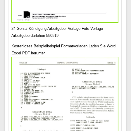
24 Genial Kündigung Arbeitgeber Vorlage Foto Vorlage
Arbeitgeberdarlehen 580819
Kostenloses Beispielbeispiel Formatvorlagen Laden Sie Word
Excel PDF herunter