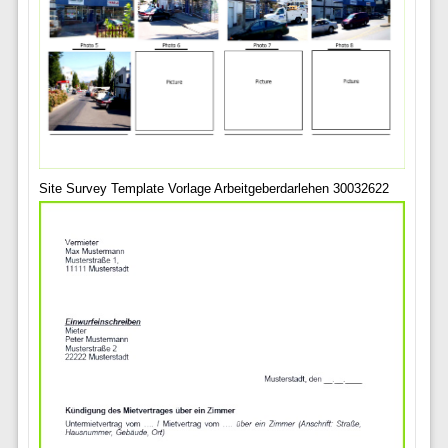
Site Survey Template Vorlage Arbeitgeberdarlehen 30032622