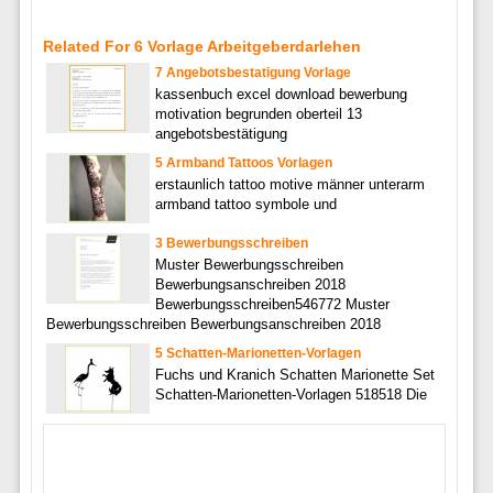
Related For 6 Vorlage Arbeitgeberdarlehen
7 Angebotsbestatigung Vorlage
kassenbuch excel download bewerbung
motivation begrunden oberteil 13
angebotsbestätigung
5 Armband Tattoos Vorlagen
erstaunlich tattoo motive männer unterarm
armband tattoo symbole und
3 Bewerbungsschreiben
Muster Bewerbungsschreiben
Bewerbungsanschreiben 2018
Bewerbungsschreiben546772 Muster
Bewerbungsschreiben Bewerbungsanschreiben 2018
5 Schatten-Marionetten-Vorlagen
Fuchs und Kranich Schatten Marionette Set
Schatten-Marionetten-Vorlagen 518518 Die