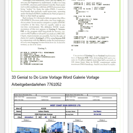
33 Genial to Do Liste Vorlage Word Galerie Vorlage
Arbeitgeberdarlehen 7761052