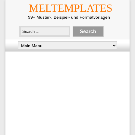
MELTEMPLATES
99+ Muster-, Beispiel- und Formatvorlagen