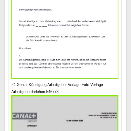
24 Genial Kündigung Arbeitgeber Vorlage Foto Vorlage
Arbeitgeberdarlehen 546773