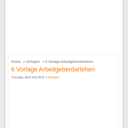
Home
»
Vorlagen
» 6 Vorlage Arbeitgeberdarlehen
6 Vorlage Arbeitgeberdarlehen
Tuesday, April 2nd 2019. |
Vorlagen