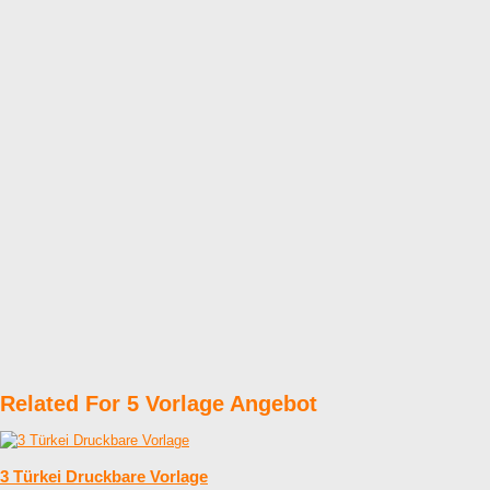
Related For 5 Vorlage Angebot
3 Türkei Druckbare Vorlage