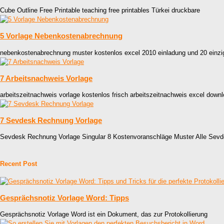
Cube Outline Free Printable teaching free printables Türkei druckbare
5 Vorlage Nebenkostenabrechnung
nebenkostenabrechnung muster kostenlos excel 2010 einladung und 20 einzig
7 Arbeitsnachweis Vorlage
arbeitszeitnachweis vorlage kostenlos frisch arbeitszeitnachweis excel down
7 Sevdesk Rechnung Vorlage
Sevdesk Rechnung Vorlage Singular 8 Kostenvoranschläge Muster Alle Sev
Recent Post
Gesprächsnotiz Vorlage Word: Tipps
Gesprächsnotiz Vorlage Word ist ein Dokument, das zur Protokollierung