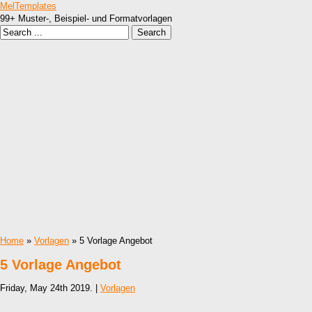
MelTemplates
99+ Muster-, Beispiel- und Formatvorlagen
Home
»
Vorlagen
» 5 Vorlage Angebot
5 Vorlage Angebot
Friday, May 24th 2019. |
Vorlagen