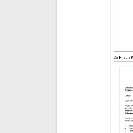
25 Frisch 