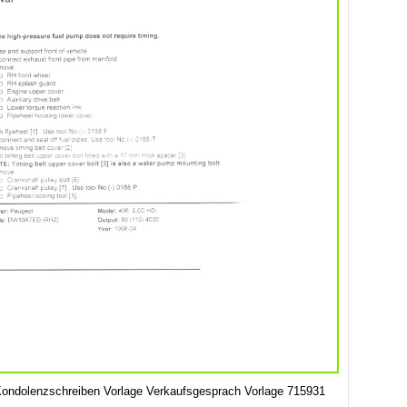
Kondolenzschreiben Vorlage Verkaufsgesprach Vorlage 715931