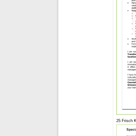
25 Frisch 