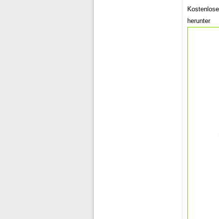
Kostenlose
herunter