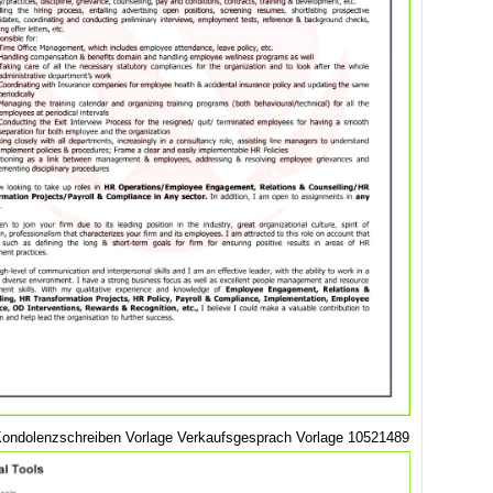
Kondolenzschreiben Vorlage Verkaufsgesprach Vorlage 10521489