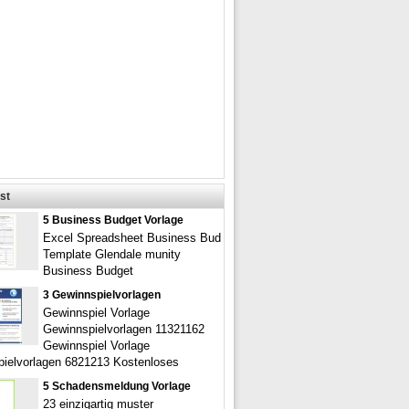
st
5 Business Budget Vorlage
Excel Spreadsheet Business Bud
Template Glendale munity
Business Budget
3 Gewinnspielvorlagen
Gewinnspiel Vorlage
Gewinnspielvorlagen 11321162
Gewinnspiel Vorlage
ielvorlagen 6821213 Kostenloses
5 Schadensmeldung Vorlage
23 einzigartig muster