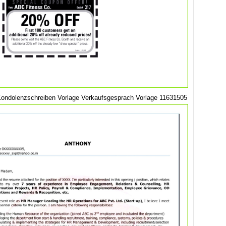
Kondolenzschreiben Vorlage Verkaufsgesprach Vorlage 11631505