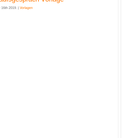
 16th 2019. |
Vorlagen