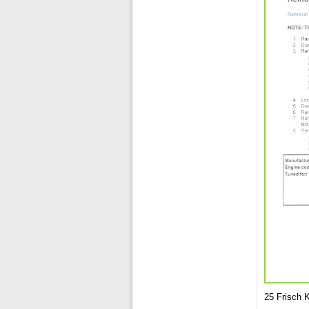
25 Frisch 