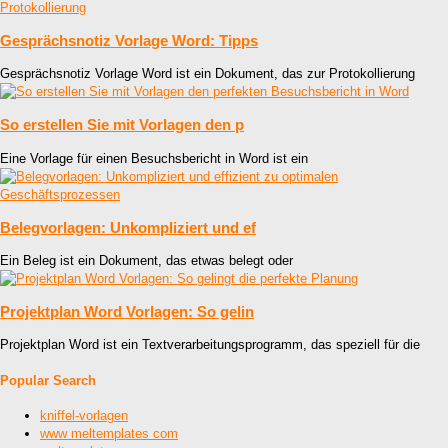
Gesprächsnotiz Vorlage Word: Tipps
Gesprächsnotiz Vorlage Word ist ein Dokument, das zur Protokollierung
So erstellen Sie mit Vorlagen den p
Eine Vorlage für einen Besuchsbericht in Word ist ein
Belegvorlagen: Unkompliziert und ef
Ein Beleg ist ein Dokument, das etwas belegt oder
Projektplan Word Vorlagen: So gelin
Projektplan Word ist ein Textverarbeitungsprogramm, das speziell für die
Popular Search
kniffel-vorlagen
www meltemplates com