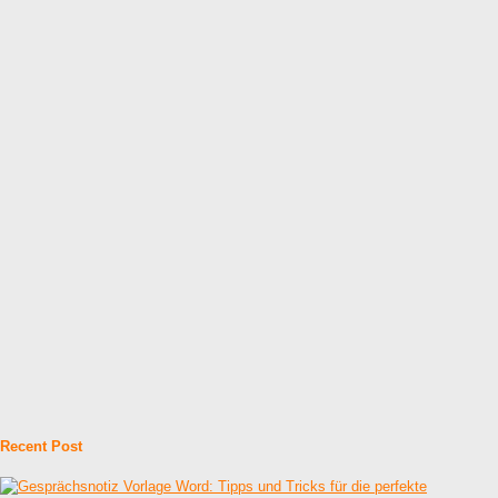
Recent Post