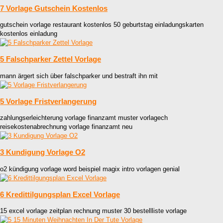
7 Vorlage Gutschein Kostenlos
gutschein vorlage restaurant kostenlos 50 geburtstag einladungskarten
kostenlos einladung
5 Falschparker Zettel Vorlage
mann ärgert sich über falschparker und bestraft ihn mit
5 Vorlage Fristverlangerung
zahlungserleichterung vorlage finanzamt muster vorlagech
reisekostenabrechnung vorlage finanzamt neu
3 Kundigung Vorlage O2
o2 kündigung vorlage word beispiel magix intro vorlagen genial
6 Kredittilgungsplan Excel Vorlage
15 excel vorlage zeitplan rechnung muster 30 bestellliste vorlage