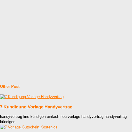
Other Post
7 Kundigung Vorlage Handyvertrag
handyvertrag line kündigen einfach neu vorlage handyvertrag handyvertrag
kündigen