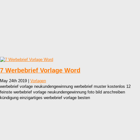
7 Werbebrief Vorlage Word
May 24th 2019 |
Vorlagen
werbebrief vorlage neukundengewinnung werbebrief muster kostenlos 12
feinste werbebrief vorlage neukundengewinnung foto bild anschreiben
kündigung einzigartiges werbebrief vorlage besten