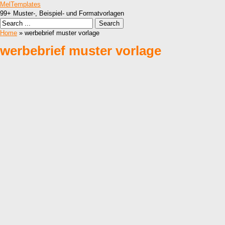
MelTemplates
99+ Muster-, Beispiel- und Formatvorlagen
Home
» werbebrief muster vorlage
werbebrief muster vorlage