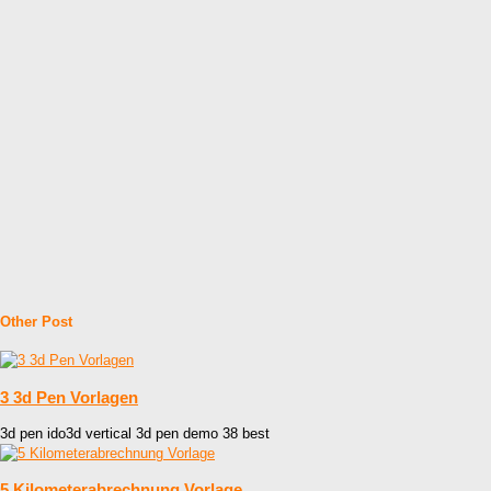
Other Post
3 3d Pen Vorlagen
3d pen ido3d vertical 3d pen demo 38 best
5 Kilometerabrechnung Vorlage