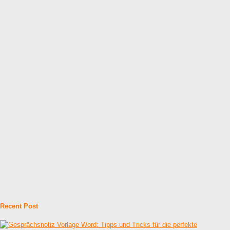
Recent Post