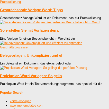
Gesprächsnotiz Vorlage Word: Tipps
Gesprächsnotiz Vorlage Word ist ein Dokument, das zur Protokollierung
So erstellen Sie mit Vorlagen den p
Eine Vorlage für einen Besuchsbericht in Word ist ein
Belegvorlagen: Unkompliziert und ef
Ein Beleg ist ein Dokument, das etwas belegt oder
Projektplan Word Vorlagen: So gelin
Projektplan Word ist ein Textverarbeitungsprogramm, das speziell für die
Popular Search
kniffel-vorlagen
www meltemplates com