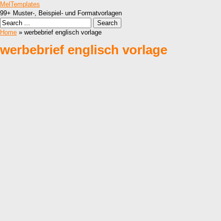
MelTemplates
99+ Muster-, Beispiel- und Formatvorlagen
Home
» werbebrief englisch vorlage
werbebrief englisch vorlage