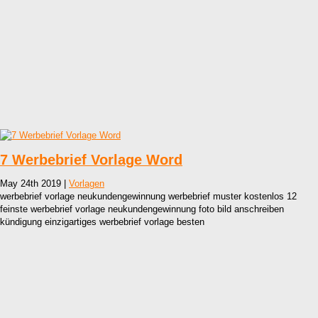
7 Werbebrief Vorlage Word
May 24th 2019 |
Vorlagen
werbebrief vorlage neukundengewinnung werbebrief muster kostenlos 12
feinste werbebrief vorlage neukundengewinnung foto bild anschreiben
kündigung einzigartiges werbebrief vorlage besten