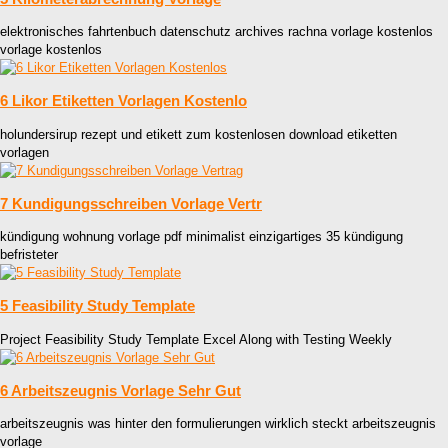
elektronisches fahrtenbuch datenschutz archives rachna vorlage kostenlos
vorlage kostenlos
6 Likor Etiketten Vorlagen Kostenlo
holundersirup rezept und etikett zum kostenlosen download etiketten
vorlagen
7 Kundigungsschreiben Vorlage Vertr
kündigung wohnung vorlage pdf minimalist einzigartiges 35 kündigung
befristeter
5 Feasibility Study Template
Project Feasibility Study Template Excel Along with Testing Weekly
6 Arbeitszeugnis Vorlage Sehr Gut
arbeitszeugnis was hinter den formulierungen wirklich steckt arbeitszeugnis
vorlage