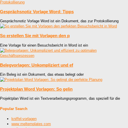
Gesprächsnotiz Vorlage Word: Tipps
Gesprächsnotiz Vorlage Word ist ein Dokument, das zur Protokollierung
So erstellen Sie mit Vorlagen den p
Eine Vorlage für einen Besuchsbericht in Word ist ein
Belegvorlagen: Unkompliziert und ef
Ein Beleg ist ein Dokument, das etwas belegt oder
Projektplan Word Vorlagen: So gelin
Projektplan Word ist ein Textverarbeitungsprogramm, das speziell für die
Popular Search
kniffel-vorlagen
www meltemplates com