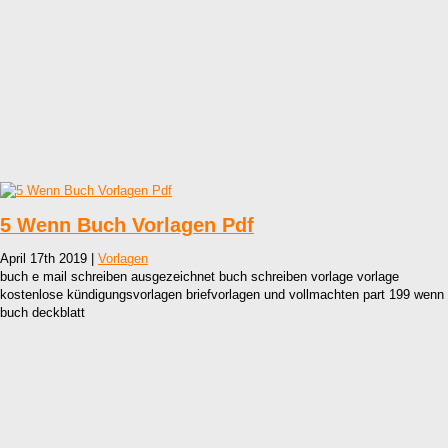
5 Wenn Buch Vorlagen Pdf
April 17th 2019 |
Vorlagen
buch e mail schreiben ausgezeichnet buch schreiben vorlage vorlage
kostenlose kündigungsvorlagen briefvorlagen und vollmachten part 199 wenn
buch deckblatt