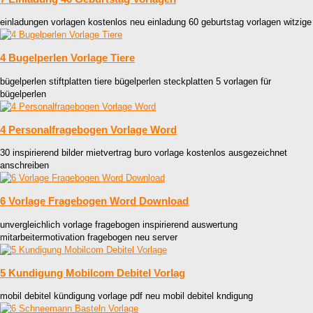
einladungen vorlagen kostenlos neu einladung 60 geburtstag vorlagen witzige
4 Bugelperlen Vorlage Tiere
bügelperlen stiftplatten tiere bügelperlen steckplatten 5 vorlagen für
bügelperlen
4 Personalfragebogen Vorlage Word
30 inspirierend bilder mietvertrag buro vorlage kostenlos ausgezeichnet
anschreiben
6 Vorlage Fragebogen Word Download
unvergleichlich vorlage fragebogen inspirierend auswertung
mitarbeitermotivation fragebogen neu server
5 Kundigung Mobilcom Debitel Vorlag
mobil debitel kündigung vorlage pdf neu mobil debitel kndigung