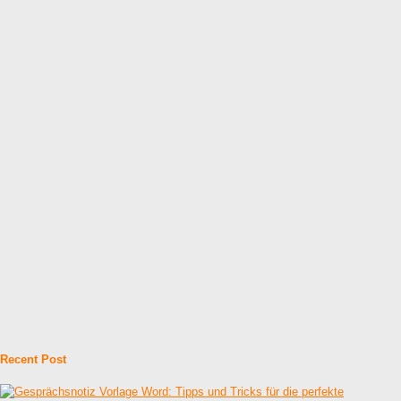
Recent Post