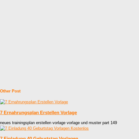
Other Post
7 Ernahrungsplan Erstellen Vorlage
neues trainingsplan erstellen vorlage vorlage und muster part 149
7 Einladung 40 Geburtstag Vorlagen