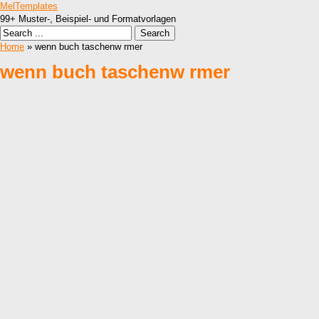
MelTemplates
99+ Muster-, Beispiel- und Formatvorlagen
Home
» wenn buch taschenw rmer
wenn buch taschenw rmer