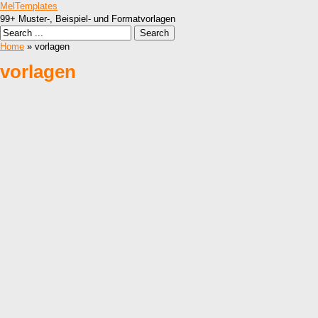
MelTemplates
99+ Muster-, Beispiel- und Formatvorlagen
Home
» vorlagen
vorlagen