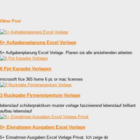
Other Post
5+ Aufgabenplanung Excel Vorlage
5+ Aufgabenplanung Excel Vorlage. Planen sie alle anstehenden arbeiten
6 Ppt Karaoke Vorlagen
microsoft fice 365 home 6 pc or mac licenses
3 Ruckgabe Firmeneigentum Vorlage
lebenslauf schülerpraktikum muster vorlage faszinierend lebenslauf brilliant
aufbau lebenslauf
5+ Einnahmen Ausgaben Excel Vorlage
5+ Einnahmen Ausgaben Excel Vorlage Privat. Ich zeige dir