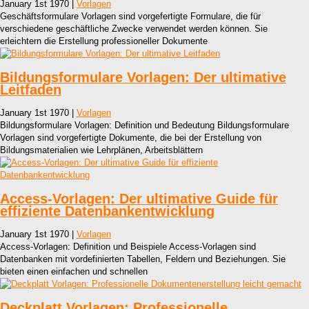
January 1st 1970 |
Vorlagen
Geschäftsformulare Vorlagen sind vorgefertigte Formulare, die für
verschiedene geschäftliche Zwecke verwendet werden können. Sie
erleichtern die Erstellung professioneller Dokumente
Bildungsformulare Vorlagen: Der ultimative
Leitfaden
January 1st 1970 |
Vorlagen
Bildungsformulare Vorlagen: Definition und Bedeutung Bildungsformulare
Vorlagen sind vorgefertigte Dokumente, die bei der Erstellung von
Bildungsmaterialien wie Lehrplänen, Arbeitsblättern
Access-Vorlagen: Der ultimative Guide für
effiziente Datenbankentwicklung
January 1st 1970 |
Vorlagen
Access-Vorlagen: Definition und Beispiele Access-Vorlagen sind
Datenbanken mit vordefinierten Tabellen, Feldern und Beziehungen. Sie
bieten einen einfachen und schnellen
Deckplatt Vorlagen: Professionelle