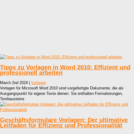
Tipps zu Vorlagen in Word 2010: Effizient und
professionell arbeiten
March 2nd 2024 |
Vorlagen
Vorlagen für Microsoft Word 2010 sind vorgefertigte Dokumente, die als
Ausgangspunkt für eigene Texte dienen. Sie enthalten Formatierungen,
Textbausteine
Geschäftsformulare Vorlagen: Der ultimative
Leitfaden für Effizienz und Professionalität