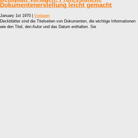
Dokumentenerstellung leicht gemacht
January 1st 1970 |
Vorlagen
Deckblätter sind die Titelseiten von Dokumenten, die wichtige Informationen
wie den Titel, den Autor und das Datum enthalten. Sie