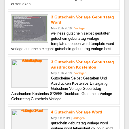
ausdrucken
3 Gutschein Vorlage Geburtstag
Word
May 26th 2019 |
Vorlagen
wellness gutschein selbst gestalten
gutschein geburtstag vorlage
templates coupon word template word
vorlage gutschein elegant gutschein geburtstag vorlage best
3 Gutschein Vorlage Geburtstag
Ausdrucken Kostenlos
May 13th 2019 |
Vorlagen
Gutscheine Selbst Gestalten Und
Ausdrucken Kostenlos Einzigartig
Gutschein Vorlage Geburtstag
Ausdrucken Kostenlos 873655 Druckbare Gutschein Vorlage
Geburtstag Gutschein Vorlage
4 Gutschein Vorlage Word
May 1st 2019 |
Vorlagen
gutschein geburtstag vorlage word
vorlage word lebenslauf cv pour word