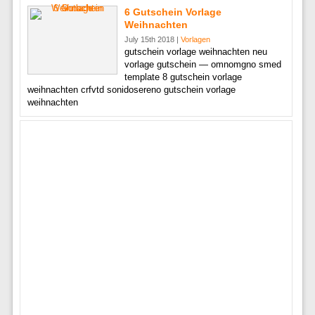
6 Gutschein Vorlage
Weihnachten
July 15th 2018 |
Vorlagen
gutschein vorlage weihnachten neu
vorlage gutschein — omnomgno smed
template 8 gutschein vorlage
weihnachten crfvtd sonidosereno gutschein vorlage
weihnachten