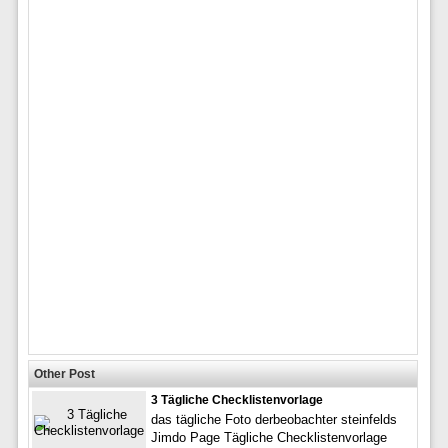
Other Post
3 Tägliche Checklistenvorlage
das tägliche Foto derbeobachter steinfelds
Jimdo Page Tägliche Checklistenvorlage