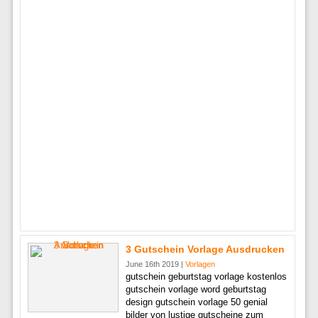
3 Gutschein Vorlage Ausdrucken
June 16th 2019 |
Vorlagen
gutschein geburtstag vorlage kostenlos
gutschein vorlage word geburtstag
design gutschein vorlage 50 genial
bilder von lustige gutscheine zum