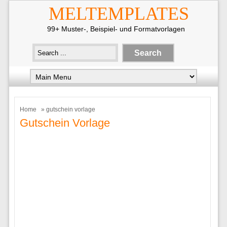
MELTEMPLATES
99+ Muster-, Beispiel- und Formatvorlagen
Home
» gutschein vorlage
Gutschein Vorlage