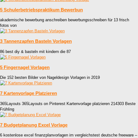
5 Schulerbetriebspraktikum Bewerbun
akademische bewerbung anschreiben bewerbungsschreiben für 13 frisch
fotos von
3 Tannenzapfen Basteln Vorlagen
86 best diy & basteln mit kindern die 87
5 Fingernagel Vorlagen
Die 152 besten Bilder von Nageldesign Vorlagen in 2019
7 Kartenvorlage Platzieren
365Layouts 365Layouts on Pinterest Kartenvorlage platzieren 214303 Beste
Frühling
7 Budgetplanung Excel Vorlage
6 kostenlose excel finanzplanvorlagen im vergleichstest deutsche freeware –