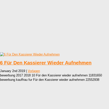
6 Für Den Kassierer Wieder Aufnehmen
January 2nd 2019 |
Vorlagen
bewerbung 2017 2018 10 Für den Kassierer wieder aufnehmen 11831650
bewerbung kauffrau fur Für den Kassierer wieder aufnehmen 22552938