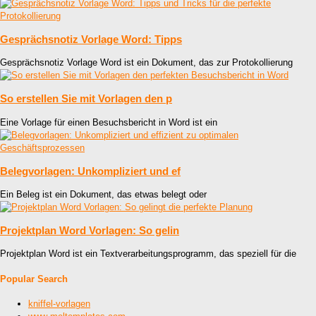
Gesprächsnotiz Vorlage Word: Tipps
Gesprächsnotiz Vorlage Word ist ein Dokument, das zur Protokollierung
So erstellen Sie mit Vorlagen den p
Eine Vorlage für einen Besuchsbericht in Word ist ein
Belegvorlagen: Unkompliziert und ef
Ein Beleg ist ein Dokument, das etwas belegt oder
Projektplan Word Vorlagen: So gelin
Projektplan Word ist ein Textverarbeitungsprogramm, das speziell für die
Popular Search
kniffel-vorlagen