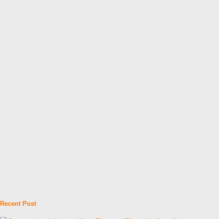
Recent Post