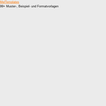
MelTemplates
99+ Muster-, Beispiel- und Formatvorlagen