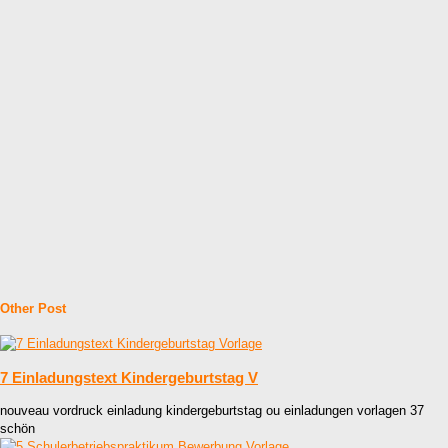
Other Post
7 Einladungstext Kindergeburtstag V
nouveau vordruck einladung kindergeburtstag ou einladungen vorlagen 37
schön