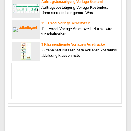
Auftragsbestatigung Vorlage Kostenl
Auftragsbestatigung Vorlage Kostenlos.
Dann sind sie hier genau. Was
11+ Excel Vorlage Arbeitszeit
11+ Excel Vorlage Arbeitszeit. Nur so wird
für arbeitgeber
3 Klassendienste Vorlagen Ausdrucke
22 fabelhaft klassen nste vorlagen kostenlos
abbildung klassen nste