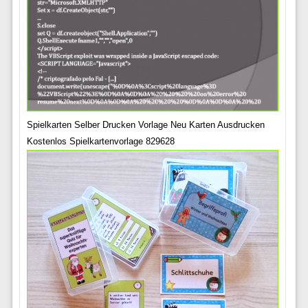
Spielkarten Selber Drucken Vorlage Neu Karten Ausdrucken
Kostenlos Spielkartenvorlage 829628