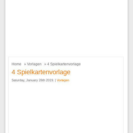
Home
»
Vorlagen
» 4 Spielkartenvorlage
4 Spielkartenvorlage
Saturday, January 26th 2019. |
Vorlagen