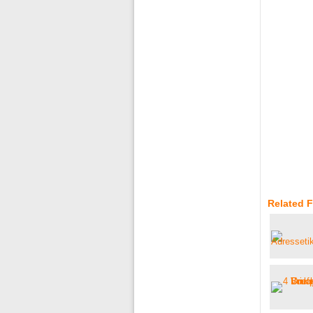
Related F