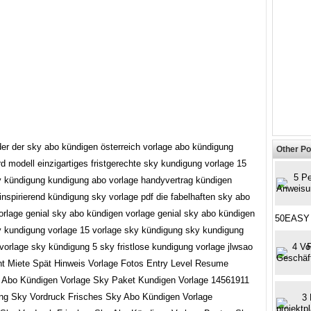
der der sky abo kündigen österreich vorlage abo kündigung
Other Po
d modell einzigartiges fristgerechte sky kundigung vorlage 15
y kündigung kundigung abo vorlage handyvertrag kündigen
inspirierend kündigung sky vorlage pdf die fabelhaften sky abo
orlage genial sky abo kündigen vorlage genial sky abo kündigen
50EASY 
y kundigung vorlage 15 vorlage sky kündigung sky kundigung
vorlage sky kündigung 5 sky fristlose kundigung vorlage jlwsao
 Abo Kündigen Vorlage Sky Paket Kundigen Vorlage 14561911