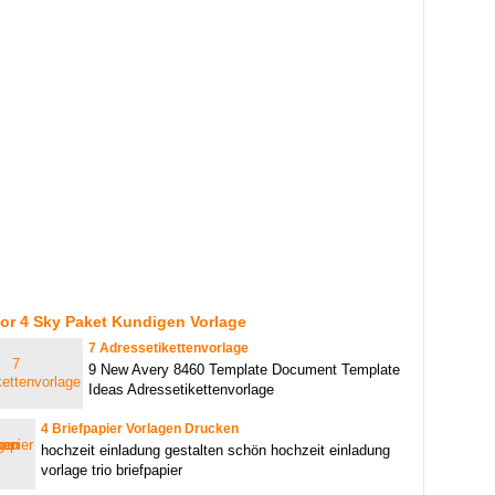
or 4 Sky Paket Kundigen Vorlage
7 Adressetikettenvorlage
9 New Avery 8460 Template Document Template
Ideas Adressetikettenvorlage
4 Briefpapier Vorlagen Drucken
hochzeit einladung gestalten schön hochzeit einladung
vorlage trio briefpapier