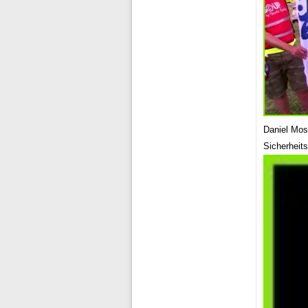
Daniel Mo
Sicherheit