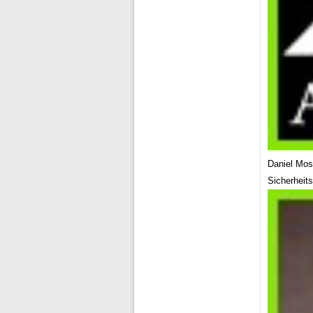
Daniel Mo
Sicherheit