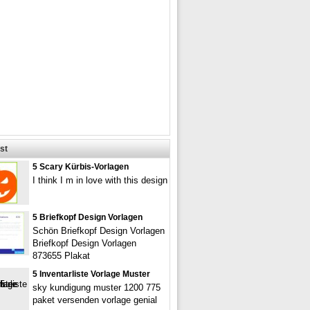
st
5 Scary Kürbis-Vorlagen
I think I m in love with this design
5 Briefkopf Design Vorlagen
Schön Briefkopf Design Vorlagen
Briefkopf Design Vorlagen
873655 Plakat
5 Inventarliste Vorlage Muster
sky kundigung muster 1200 775
paket versenden vorlage genial