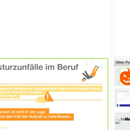
Other Po