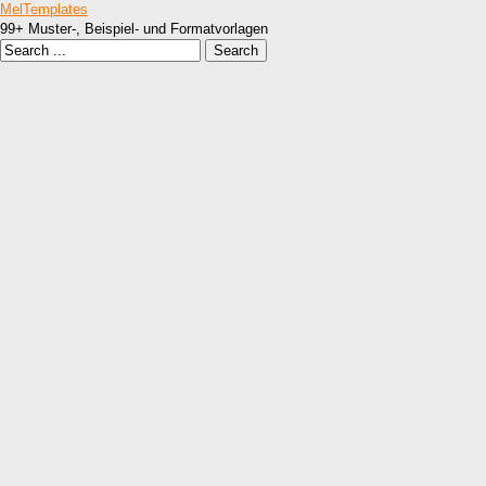
MelTemplates
99+ Muster-, Beispiel- und Formatvorlagen