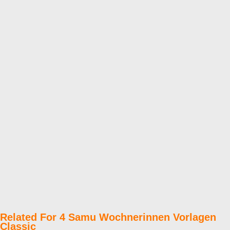
Related For 4 Samu Wochnerinnen Vorlagen
Classic