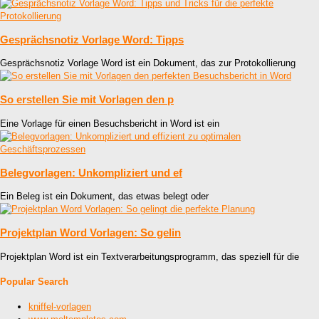
Gesprächsnotiz Vorlage Word: Tipps
Gesprächsnotiz Vorlage Word ist ein Dokument, das zur Protokollierung
So erstellen Sie mit Vorlagen den p
Eine Vorlage für einen Besuchsbericht in Word ist ein
Belegvorlagen: Unkompliziert und ef
Ein Beleg ist ein Dokument, das etwas belegt oder
Projektplan Word Vorlagen: So gelin
Projektplan Word ist ein Textverarbeitungsprogramm, das speziell für die
Popular Search
kniffel-vorlagen