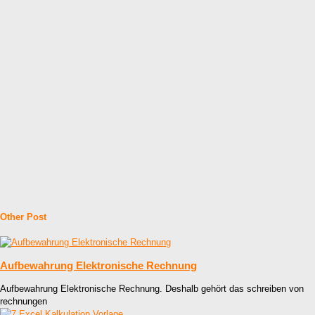
Other Post
Aufbewahrung Elektronische Rechnung
Aufbewahrung Elektronische Rechnung. Deshalb gehört das schreiben von
rechnungen