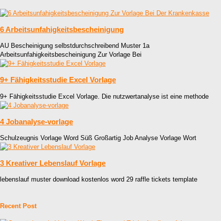
6 Arbeitsunfahigkeitsbescheinigung
AU Bescheinigung selbstdurchschreibend Muster 1a
Arbeitsunfahigkeitsbescheinigung Zur Vorlage Bei
9+ Fähigkeitsstudie Excel Vorlage
9+ Fähigkeitsstudie Excel Vorlage. Die nutzwertanalyse ist eine methode
4 Jobanalyse-vorlage
Schulzeugnis Vorlage Word Süß Großartig Job Analyse Vorlage Wort
3 Kreativer Lebenslauf Vorlage
lebenslauf muster download kostenlos word 29 raffle tickets template
Recent Post