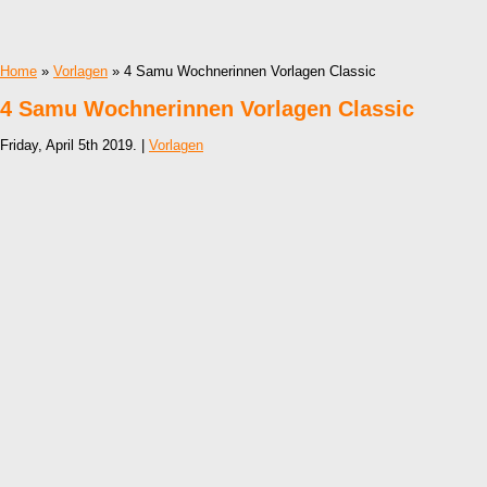
Home
»
Vorlagen
» 4 Samu Wochnerinnen Vorlagen Classic
4 Samu Wochnerinnen Vorlagen Classic
Friday, April 5th 2019. |
Vorlagen