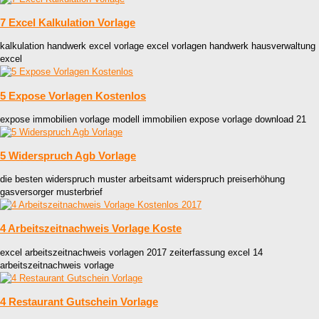
7 Excel Kalkulation Vorlage
kalkulation handwerk excel vorlage excel vorlagen handwerk hausverwaltung
excel
5 Expose Vorlagen Kostenlos
expose immobilien vorlage modell immobilien expose vorlage download 21
5 Widerspruch Agb Vorlage
die besten widerspruch muster arbeitsamt widerspruch preiserhöhung
gasversorger musterbrief
4 Arbeitszeitnachweis Vorlage Koste
excel arbeitszeitnachweis vorlagen 2017 zeiterfassung excel 14
arbeitszeitnachweis vorlage
4 Restaurant Gutschein Vorlage