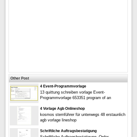
Other Post
4 Event-Programmvorlage
13 quittung schreiben vorlage Event-
Programmvorlage 653351 program of an
4 Vorlage Agb Onlineshop
kosmos sternführer für unterwegs 48 erstaunlich
agb vorlage lineshop
Schriftliche Auftragsbestatigung
Schriftliche Auftragsbestatigung. Order