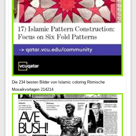
Die 234 besten Bilder von Islamic coloring Römische
Mosaikvorlagen 214214