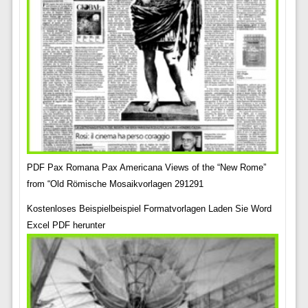
PDF Pax Romana Pax Americana Views of the “New Rome”
from “Old Römische Mosaikvorlagen 291291
Kostenloses Beispielbeispiel Formatvorlagen Laden Sie Word
Excel PDF herunter