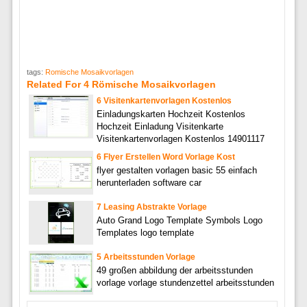
tags:
Romische Mosaikvorlagen
Related For 4 Römische Mosaikvorlagen
6 Visitenkartenvorlagen Kostenlos
Einladungskarten Hochzeit Kostenlos
Hochzeit Einladung Visitenkarte
Visitenkartenvorlagen Kostenlos 14901117
6 Flyer Erstellen Word Vorlage Kost
flyer gestalten vorlagen basic 55 einfach
herunterladen software car
7 Leasing Abstrakte Vorlage
Auto Grand Logo Template Symbols Logo
Templates logo template
5 Arbeitsstunden Vorlage
49 großen abbildung der arbeitsstunden
vorlage vorlage stundenzettel arbeitsstunden