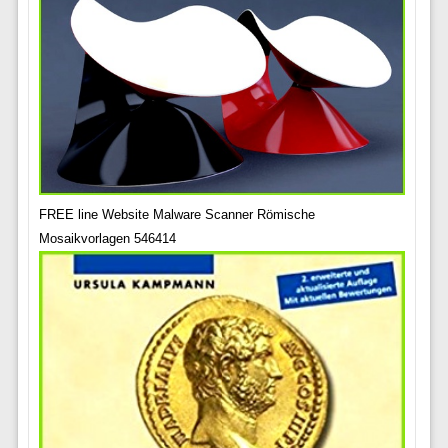
FREE line Website Malware Scanner Römische
Mosaikvorlagen 546414