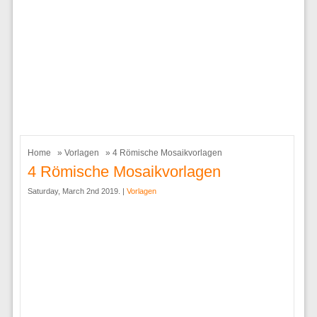
Home
»
Vorlagen
» 4 Römische Mosaikvorlagen
4 Römische Mosaikvorlagen
Saturday, March 2nd 2019. |
Vorlagen