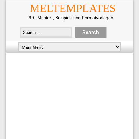
MELTEMPLATES
99+ Muster-, Beispiel- und Formatvorlagen