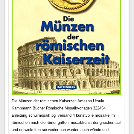
Die Münzen der römischen Kaiserzeit Amazon Ursula
Kampmann Bücher Römische Mosaikvorlagen 322454
anleitung schulmosaik pgi versand 4 kunstvolle mosaike im
römischen reich die römer griffen mosaikkunst der griechen auf
und entwickelten sie weiter nun wurden auch wände und