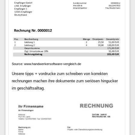
Source: www.handwerkersoftware-vergleich.de
Unsere tipps + vordrucke zum schreiben von korrekten
rechnungen machen ihre dokumente zum seriösen hingucker
im geschäftsalltag.