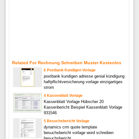
Related For Rechnung Schreiben Muster Kostenlos
6 Postbank Kundigen Vorlage
postbank kundigen adresse genial kündigung
haftpflichtversicherung vorlage einzigartiges
strom
4 Kassenblatt Vorlage
Kassenblatt Vorlage Hübscher 20
Kassenbericht Beispiel Kassenblatt Vorlage
931546
5 Besuchsbericht Vorlage
dynamics crm quote template
besuchsbericht vorlage word schreiben
besuchsbericht