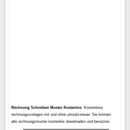
Rechnung Schreiben Muster Kostenlos
. Kostenlose
rechnungsvorlagen mit und ohne umsatzsteuer. Sie können
alle rechnungsmuster kostenlos downloaden und benutzen.