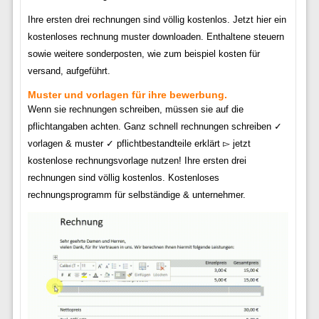
Ihre ersten drei rechnungen sind völlig kostenlos. Jetzt hier ein
kostenloses rechnung muster downloaden. Enthaltene steuern
sowie weitere sonderposten, wie zum beispiel kosten für
versand, aufgeführt.
Muster und vorlagen für ihre bewerbung.
Wenn sie rechnungen schreiben, müssen sie auf die
pflichtangaben achten. Ganz schnell rechnungen schreiben ✓
vorlagen & muster ✓ pflichtbestandteile erklärt ▻ jetzt
kostenlose rechnungsvorlage nutzen! Ihre ersten drei
rechnungen sind völlig kostenlos. Kostenloses
rechnungsprogramm für selbständige & unternehmer.