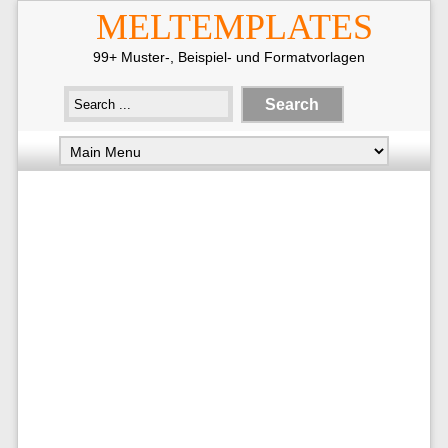
MELTEMPLATES
99+ Muster-, Beispiel- und Formatvorlagen