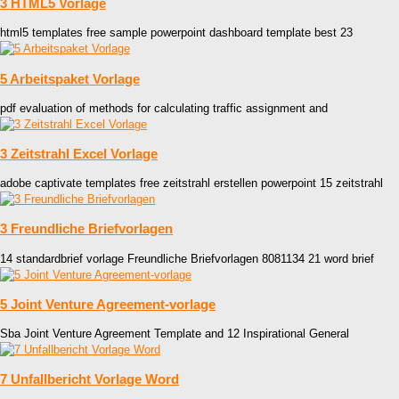
3 HTML5 Vorlage
html5 templates free sample powerpoint dashboard template best 23
5 Arbeitspaket Vorlage
pdf evaluation of methods for calculating traffic assignment and
3 Zeitstrahl Excel Vorlage
adobe captivate templates free zeitstrahl erstellen powerpoint 15 zeitstrahl
3 Freundliche Briefvorlagen
14 standardbrief vorlage Freundliche Briefvorlagen 8081134 21 word brief
5 Joint Venture Agreement-vorlage
Sba Joint Venture Agreement Template and 12 Inspirational General
7 Unfallbericht Vorlage Word