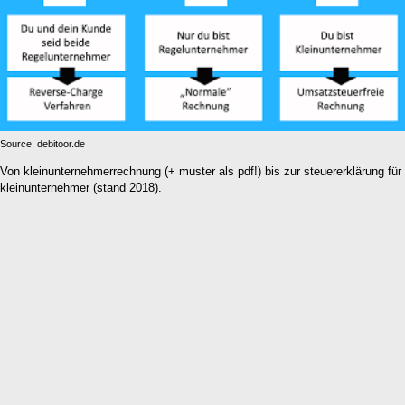
Source: debitoor.de
Von kleinunternehmerrechnung (+ muster als pdf!) bis zur steuererklärung für
kleinunternehmer (stand 2018).