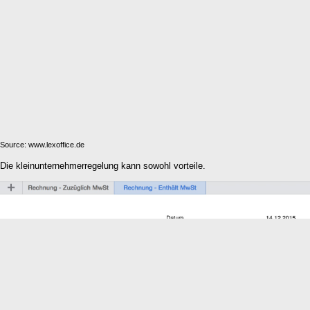
Source: www.lexoffice.de
Die kleinunternehmerregelung kann sowohl vorteile.