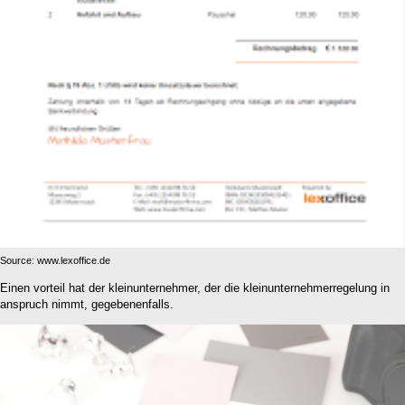
Source: www.lexoffice.de
Einen vorteil hat der kleinunternehmer, der die kleinunternehmerregelung in
anspruch nimmt, gegebenenfalls.