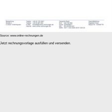
Source: www.online-rechnungen.de
Jetzt rechnungsvorlage ausfüllen und versenden.