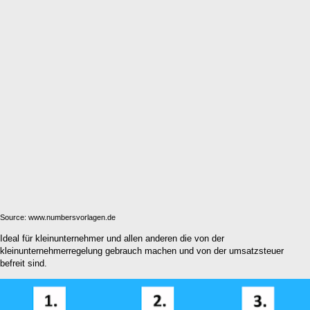
Source: www.numbersvorlagen.de
Ideal für kleinunternehmer und allen anderen die von der
kleinunternehmerregelung gebrauch machen und von der umsatzsteuer
befreit sind.