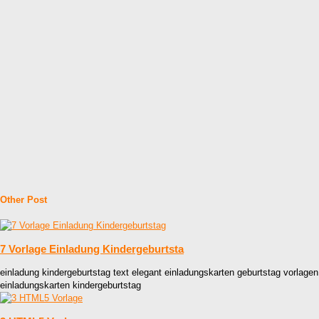
Other Post
7 Vorlage Einladung Kindergeburtsta
einladung kindergeburtstag text elegant einladungskarten geburtstag vorlagen
einladungskarten kindergeburtstag