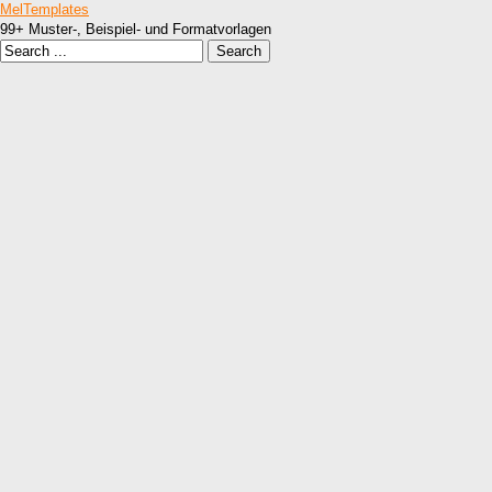
MelTemplates
99+ Muster-, Beispiel- und Formatvorlagen