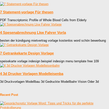
7 Statement-vorlage Für thesen
PDF Transcriptomic Profile of Whole Blood Cells from Elderly
4 Spesenabrechnung Lkw Fahrer Vorla
besten der kündigung mietvertrag vorlage kostenlos word schön bewerbung
7 Getrankekarte Design Vorlage
speisekarte vorlage indesign beispiel indesign menu template free 109
4 3d Drucker Vorlagen Modelleisenba
3d Druckvorlagen Modellbau 3d Gedruckte Modellbahn Vision Oder 3d
Recent Post