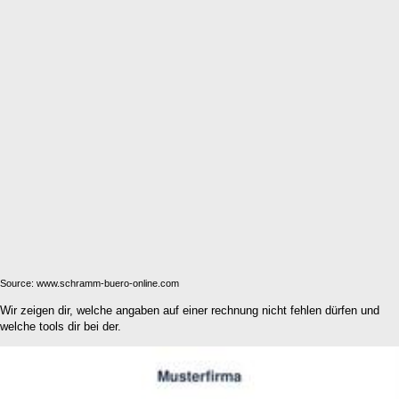
Source: www.schramm-buero-online.com
Wir zeigen dir, welche angaben auf einer rechnung nicht fehlen dürfen und
welche tools dir bei der.