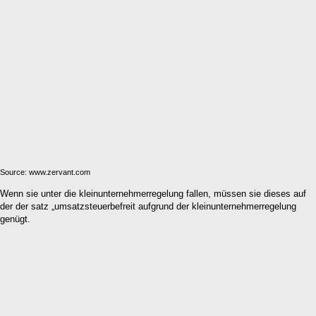
Source: www.zervant.com
Wenn sie unter die kleinunternehmerregelung fallen, müssen sie dieses auf
der der satz „umsatzsteuerbefreit aufgrund der kleinunternehmerregelung
genügt.