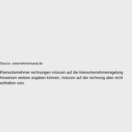
Source: unternehmerkanal.de
Kleinunternehmer rechnungen müssen auf die kleinunternehmerregelung
hinweisen weitere angaben können, müssen auf der rechnung aber nicht
enthalten sein.