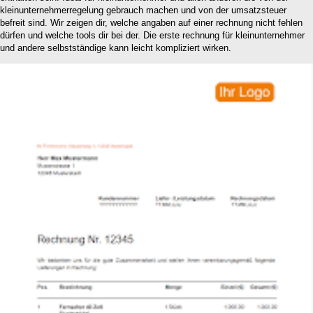
kleinunternehmerregelung gebrauch machen und von der umsatzsteuer
befreit sind. Wir zeigen dir, welche angaben auf einer rechnung nicht fehlen
dürfen und welche tools dir bei der. Die erste rechnung für kleinunternehmer
und andere selbstständige kann leicht kompliziert wirken.