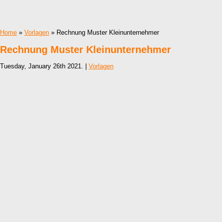
Home
»
Vorlagen
» Rechnung Muster Kleinunternehmer
Rechnung Muster Kleinunternehmer
Tuesday, January 26th 2021. |
Vorlagen