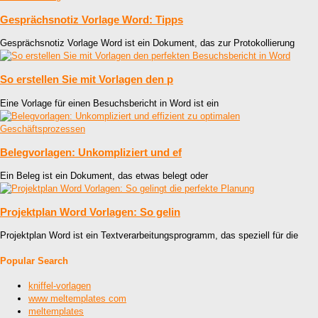
Gesprächsnotiz Vorlage Word: Tipps
Gesprächsnotiz Vorlage Word ist ein Dokument, das zur Protokollierung
So erstellen Sie mit Vorlagen den p
Eine Vorlage für einen Besuchsbericht in Word ist ein
Belegvorlagen: Unkompliziert und ef
Ein Beleg ist ein Dokument, das etwas belegt oder
Projektplan Word Vorlagen: So gelin
Projektplan Word ist ein Textverarbeitungsprogramm, das speziell für die
Popular Search
kniffel-vorlagen
www meltemplates com
meltemplates