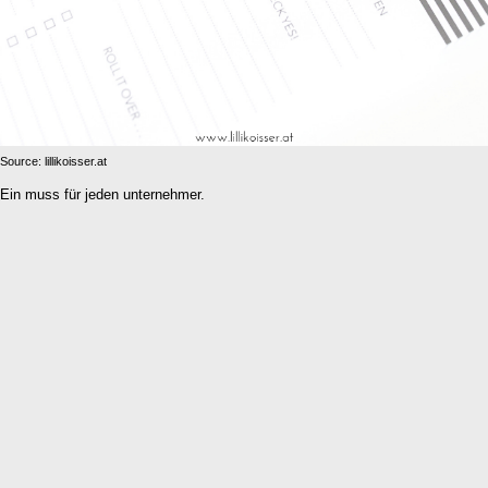
Source: lillikoisser.at
Ein muss für jeden unternehmer.