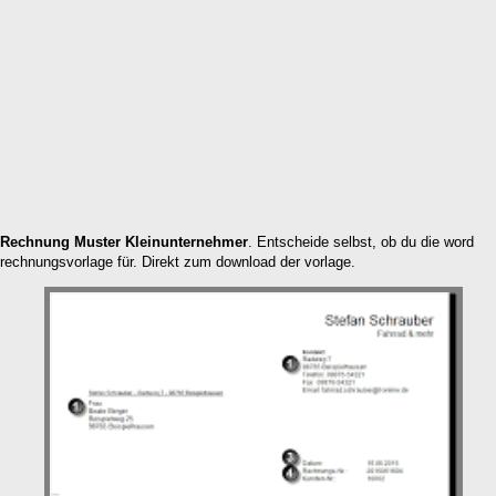
Rechnung Muster Kleinunternehmer
. Entscheide selbst, ob du die word
rechnungsvorlage für. Direkt zum download der vorlage.