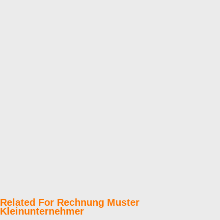
Related For Rechnung Muster
Kleinunternehmer