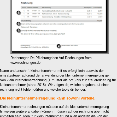
Rechnungen De Pflichtangaben Auf Rechnungen from
www.rechnungen.de
Name und anschrift kleinunternehmer mit es erfolgt kein ausweis der
umsatzsteuer aufgrund der anwendung der kleinunternehmerregelung gem.
Von kleinunternehmerrechnung (+ muster als pdf!) bis zur steuererklärung für
kleinunternehmer (stand 2018). Wir zeigen dir, welche angaben auf einer
rechnung nicht fehlen dürfen und welche tools dir bei der.
Die kleinunternehmerregelung kann sowohl vorteile.
Kleinunternehmer rechnungen müssen auf die kleinunternehmerregelung
hinweisen weitere angaben können, müssen auf der rechnung aber nicht
enthalten sein. Ideal für kleinunternehmer und allen anderen die von der