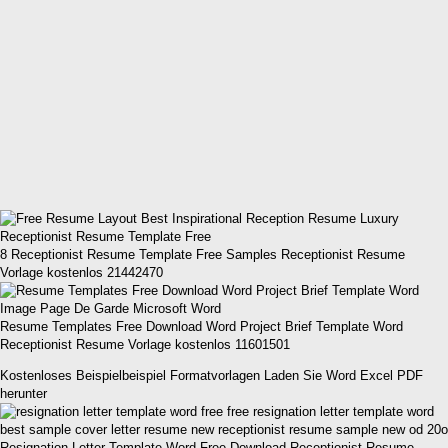
8 Receptionist Resume Template Free Samples Receptionist Resume
Vorlage kostenlos 21442470
Resume Templates Free Download Word Project Brief Template Word
Receptionist Resume Vorlage kostenlos 11601501
Kostenloses Beispielbeispiel Formatvorlagen Laden Sie Word Excel PDF
herunter
Resignation Letter Template Word Free Download Receptionist Resume