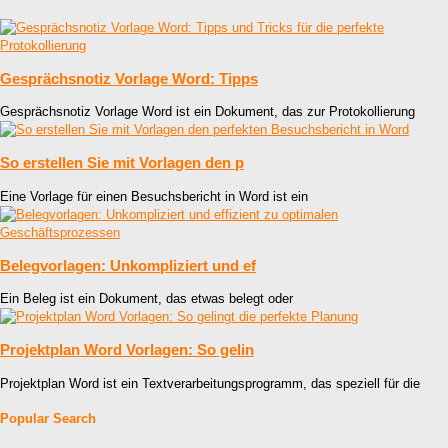
Gesprächsnotiz Vorlage Word: Tipps
Gesprächsnotiz Vorlage Word ist ein Dokument, das zur Protokollierung
So erstellen Sie mit Vorlagen den p
Eine Vorlage für einen Besuchsbericht in Word ist ein
Belegvorlagen: Unkompliziert und ef
Ein Beleg ist ein Dokument, das etwas belegt oder
Projektplan Word Vorlagen: So gelin
Projektplan Word ist ein Textverarbeitungsprogramm, das speziell für die
Popular Search