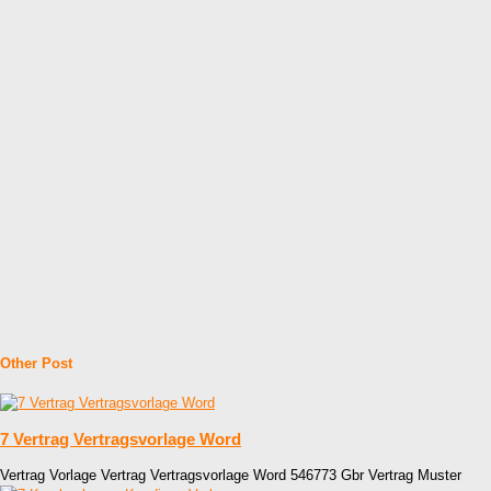
Other Post
7 Vertrag Vertragsvorlage Word
Vertrag Vorlage Vertrag Vertragsvorlage Word 546773 Gbr Vertrag Muster