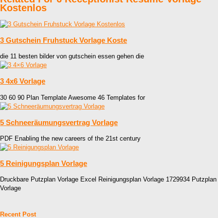
Kostenlos
3 Gutschein Fruhstuck Vorlage Koste
die 11 besten bilder von gutschein essen gehen die
3 4x6 Vorlage
30 60 90 Plan Template Awesome 46 Templates for
5 Schneeräumungsvertrag Vorlage
PDF Enabling the new careers of the 21st century
5 Reinigungsplan Vorlage
Druckbare Putzplan Vorlage Excel Reinigungsplan Vorlage 1729934 Putzplan
Vorlage
Recent Post