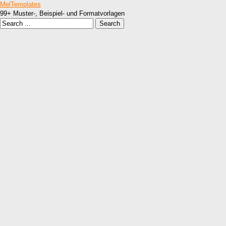
MelTemplates
99+ Muster-, Beispiel- und Formatvorlagen