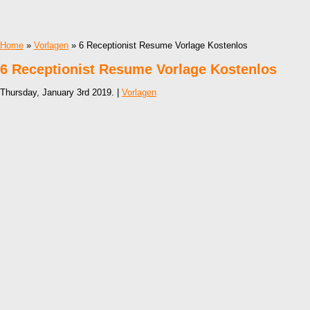
Home
»
Vorlagen
» 6 Receptionist Resume Vorlage Kostenlos
6 Receptionist Resume Vorlage Kostenlos
Thursday, January 3rd 2019. |
Vorlagen