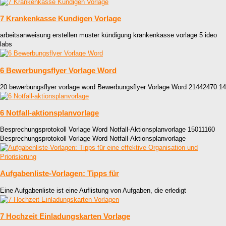
7 Krankenkasse Kundigen Vorlage
arbeitsanweisung erstellen muster kündigung krankenkasse vorlage 5 ideo
labs
6 Bewerbungsflyer Vorlage Word
20 bewerbungsflyer vorlage word Bewerbungsflyer Vorlage Word 21442470 14
6 Notfall-aktionsplanvorlage
Besprechungsprotokoll Vorlage Word Notfall-Aktionsplanvorlage 15011160
Besprechungsprotokoll Vorlage Word Notfall-Aktionsplanvorlage
Aufgabenliste-Vorlagen: Tipps für
Eine Aufgabenliste ist eine Auflistung von Aufgaben, die erledigt
7 Hochzeit Einladungskarten Vorlage