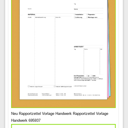
Neu Rapportzettel Vorlage Handwerk Rapportzettel Vorlage
Handwerk 695937