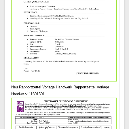
Neu Rapportzettel Vorlage Handwerk Rapportzettel Vorlage
Handwerk 11601501