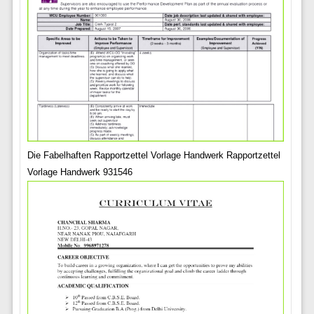
Die Fabelhaften Rapportzettel Vorlage Handwerk Rapportzettel
Vorlage Handwerk 931546