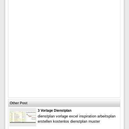
Other Post
3 Vorlage Dienstplan
dienstplan vorlage excel inspiration arbeitsplan
erstellen kostenlos dienstplan muster