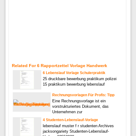
Related For 6 Rapportzettel Vorlage Handwerk
6 Lebenslauf Vorlage Schulerpraktik
25 druckbare bewerbung praktikum polizei
15 praktikum bewerbung lebenslauf
Rechnungsvorlagen Für Profis: Tipp
Eine Rechnungsvorlage ist ein
vorstrukturiertes Dokument, das
Unternehmen zur
4 Studenten-Lebenslauf-Vorlage
lebenslauf muster f r studenten Archives
jacksongariety Studenten-Lebenslauf-