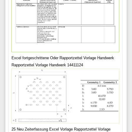
Excel fortgeschrittene Oder Rapportzettel Vorlage Handwerk
Rapportzettel Vorlage Handwerk 14411124
25 Neu Zeiterfassung Excel Vorlage Rapportzettel Vorlage