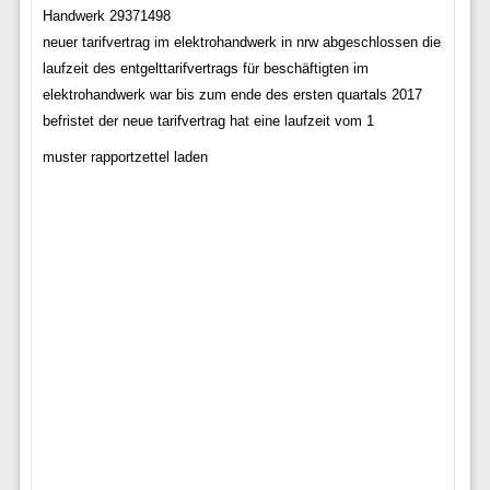
Handwerk 29371498
neuer tarifvertrag im elektrohandwerk in nrw abgeschlossen die
laufzeit des entgelttarifvertrags für beschäftigten im
elektrohandwerk war bis zum ende des ersten quartals 2017
befristet der neue tarifvertrag hat eine laufzeit vom 1
muster rapportzettel laden