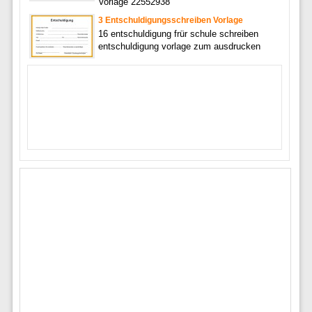
Vorlage 22552938
3 Entschuldigungsschreiben Vorlage
16 entschuldigung frür schule schreiben
entschuldigung vorlage zum ausdrucken