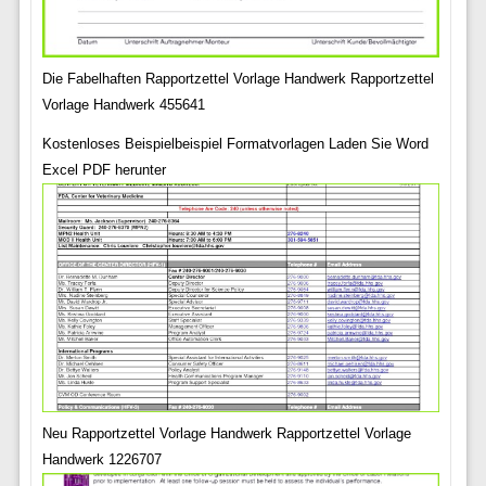
Die Fabelhaften Rapportzettel Vorlage Handwerk Rapportzettel
Vorlage Handwerk 455641
Kostenloses Beispielbeispiel Formatvorlagen Laden Sie Word
Excel PDF herunter
Neu Rapportzettel Vorlage Handwerk Rapportzettel Vorlage
Handwerk 1226707