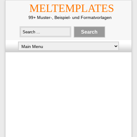
MELTEMPLATES
99+ Muster-, Beispiel- und Formatvorlagen