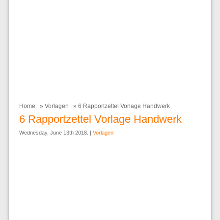
Home
»
Vorlagen
» 6 Rapportzettel Vorlage Handwerk
6 Rapportzettel Vorlage Handwerk
Wednesday, June 13th 2018. |
Vorlagen