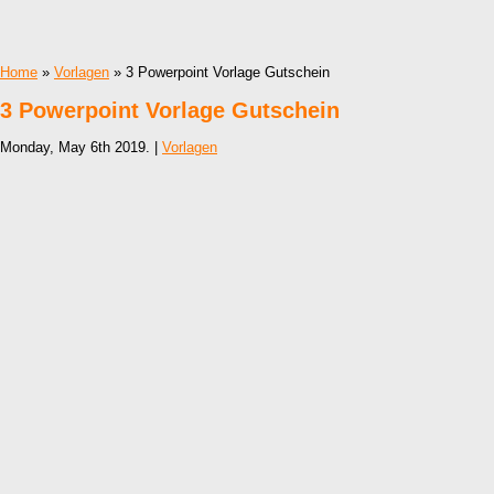
Home
»
Vorlagen
» 3 Powerpoint Vorlage Gutschein
3 Powerpoint Vorlage Gutschein
Monday, May 6th 2019. |
Vorlagen