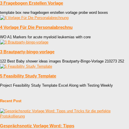
3 Fragebogen Erstellen Vorlage
template box new fragebogen erstellen vorlage probe word boxes
4 Vorlage Für Die Personalabrechnu
WO A1 Markers for acute myeloid leukemias with core
3 Brautparty-bingo-vorlage
122 Best Baby shower ideas images Brautparty-Bingo-Vorlage 210273 252
5 Feasibility Study Template
Project Feasibility Study Template Excel Along with Testing Weekly
Recent Post
Gesprächsnotiz Vorlage Word: Tipps