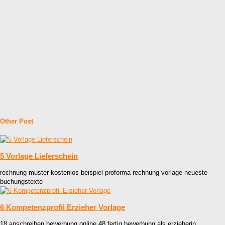
Other Post
5 Vorlage Lieferschein
rechnung muster kostenlos beispiel proforma rechnung vorlage neueste
buchungstexte
6 Kompetenzprofil Erzieher Vorlage
18 anschreiben bewerbung online 48 fertig bewerbung als erzieherin