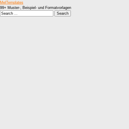
MelTemplates
99+ Muster-, Beispiel- und Formatvorlagen