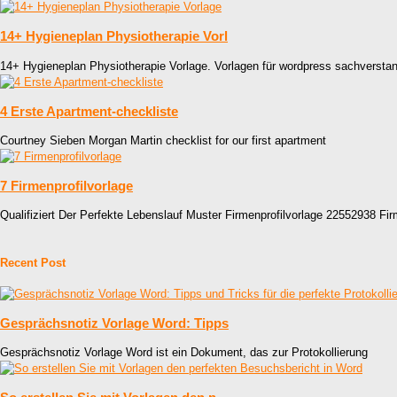
14+ Hygieneplan Physiotherapie Vorl
14+ Hygieneplan Physiotherapie Vorlage. Vorlagen für wordpress sachverstan
4 Erste Apartment-checkliste
Courtney Sieben Morgan Martin checklist for our first apartment
7 Firmenprofilvorlage
Qualifiziert Der Perfekte Lebenslauf Muster Firmenprofilvorlage 22552938 Fir
Recent Post
Gesprächsnotiz Vorlage Word: Tipps
Gesprächsnotiz Vorlage Word ist ein Dokument, das zur Protokollierung