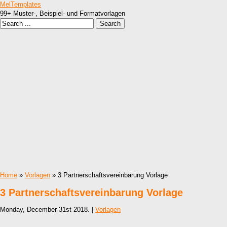
MelTemplates
99+ Muster-, Beispiel- und Formatvorlagen
Home
»
Vorlagen
» 3 Partnerschaftsvereinbarung Vorlage
3 Partnerschaftsvereinbarung Vorlage
Monday, December 31st 2018. |
Vorlagen