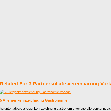
Related For 3 Partnerschaftsvereinbarung Vorl
5 Allergenkennzeichnung Gastronomie
herunterladbare allergenkennzeichnung gastronomie vorlage allergenkennzei