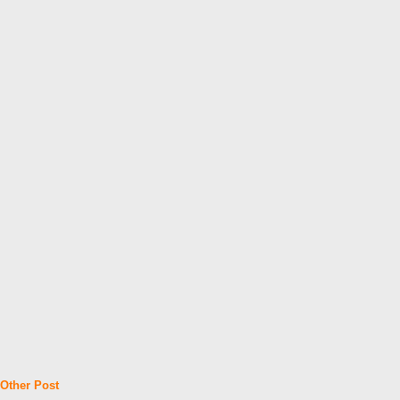
Other Post