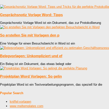
Gesprächsnotiz Vorlage Word: Tipps
Gesprächsnotiz Vorlage Word ist ein Dokument, das zur Protokollierung
So erstellen Sie mit Vorlagen den p
Eine Vorlage für einen Besuchsbericht in Word ist ein
Belegvorlagen: Unkompliziert und ef
Ein Beleg ist ein Dokument, das etwas belegt oder
Projektplan Word Vorlagen: So gelin
Projektplan Word ist ein Textverarbeitungsprogramm, das speziell für die
Popular Search
kniffel-vorlagen
www meltemplates com