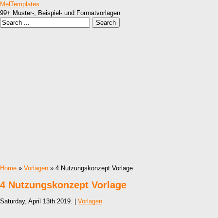
MelTemplates
99+ Muster-, Beispiel- und Formatvorlagen
Home
»
Vorlagen
» 4 Nutzungskonzept Vorlage
4 Nutzungskonzept Vorlage
Saturday, April 13th 2019. |
Vorlagen