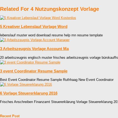
Related For 4 Nutzungskonzept Vorlage
5 Kreativer Lebenslauf Vorlage Word
lebenslauf muster word download resume help mn resume template
3 Arbeitszeugnis Vorlage Account Ma
20 arbeitszeugnis englisch muster frisches arbeitszeugnis vorlage bürokauffr
3 event Coordinator Resume Sample
Best Event Coordinator Resume Sample Ruthhaag New Event Coordinator
6 Vorlage Steuererklarung 2016
Frisches Anschreiben Finanzamt Steuererklärung Vorlage Steuererklarung 2
Recent Post