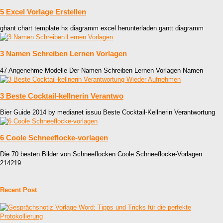
5 Excel Vorlage Erstellen
ghant chart template hx diagramm excel herunterladen gantt diagramm
3 Namen Schreiben Lernen Vorlagen
47 Angenehme Modelle Der Namen Schreiben Lernen Vorlagen Namen
3 Beste Cocktail-kellnerin Verantwo
Bier Guide 2014 by medianet issuu Beste Cocktail-Kellnerin Verantwortung
6 Coole Schneeflocke-vorlagen
Die 70 besten Bilder von Schneeflocken Coole Schneeflocke-Vorlagen
214219
Recent Post