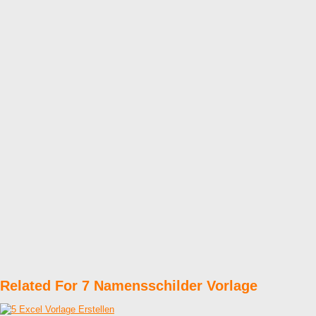
Related For 7 Namensschilder Vorlage