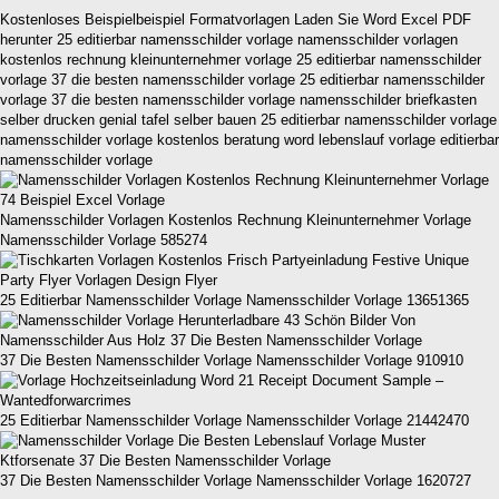
Kostenloses Beispielbeispiel Formatvorlagen Laden Sie Word Excel PDF
herunter 25 editierbar namensschilder vorlage namensschilder vorlagen
kostenlos rechnung kleinunternehmer vorlage 25 editierbar namensschilder
vorlage 37 die besten namensschilder vorlage 25 editierbar namensschilder
vorlage 37 die besten namensschilder vorlage namensschilder briefkasten
selber drucken genial tafel selber bauen 25 editierbar namensschilder vorlage
namensschilder vorlage kostenlos beratung word lebenslauf vorlage editierbar
namensschilder vorlage
Namensschilder Vorlagen Kostenlos Rechnung Kleinunternehmer Vorlage
Namensschilder Vorlage 585274
25 Editierbar Namensschilder Vorlage Namensschilder Vorlage 13651365
37 Die Besten Namensschilder Vorlage Namensschilder Vorlage 910910
25 Editierbar Namensschilder Vorlage Namensschilder Vorlage 21442470
37 Die Besten Namensschilder Vorlage Namensschilder Vorlage 1620727