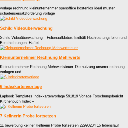
vorlage rechnung kleinunternehmer openoffice kostenlos ideal muster
schadensersatzforderung vorlage
Schild Videoüberwachung
Schild Videoüberwachung – Folienaufkleber: Enthält Hochleistungsfolien und
Beschichtungen. Haftet
Kleinunternehmer Rechnung Mehrwerts
Kleinunternehmer Rechnung Mehrwertsteuer. Die nutzung unserer rechnung
vorlagen und
6 Indexkartenvorlage
Lapbook Templates Indexkartenvorlage 591819 Vorlage Forschungsbericht
Kirchenbuch Index –
7 Kellnerin Probe fortsetzen
11 bewerbung kellner Kellnerin Probe fortsetzen 22993234 15 lebenslauf