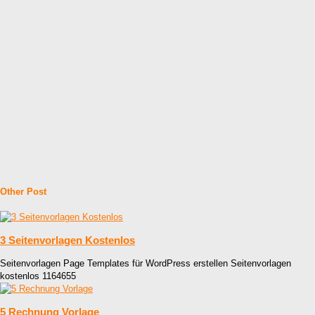
Other Post
3 Seitenvorlagen Kostenlos
Seitenvorlagen Page Templates für WordPress erstellen Seitenvorlagen
kostenlos 1164655
5 Rechnung Vorlage