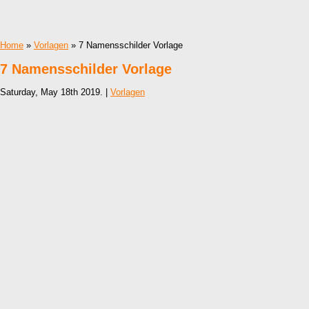
Home
»
Vorlagen
» 7 Namensschilder Vorlage
7 Namensschilder Vorlage
Saturday, May 18th 2019. |
Vorlagen