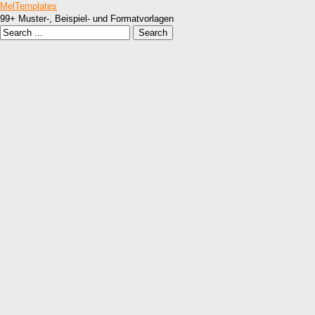
MelTemplates
99+ Muster-, Beispiel- und Formatvorlagen