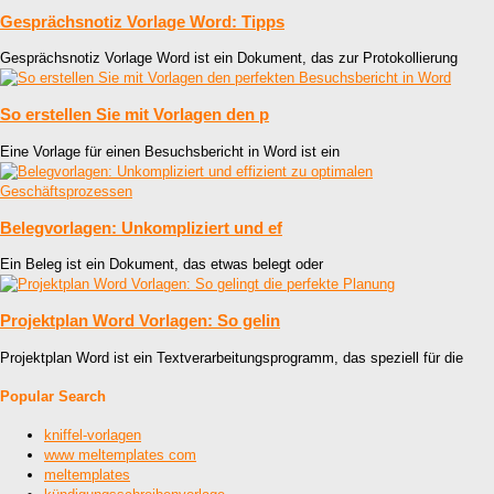
Gesprächsnotiz Vorlage Word: Tipps
Gesprächsnotiz Vorlage Word ist ein Dokument, das zur Protokollierung
So erstellen Sie mit Vorlagen den p
Eine Vorlage für einen Besuchsbericht in Word ist ein
Belegvorlagen: Unkompliziert und ef
Ein Beleg ist ein Dokument, das etwas belegt oder
Projektplan Word Vorlagen: So gelin
Projektplan Word ist ein Textverarbeitungsprogramm, das speziell für die
Popular Search
kniffel-vorlagen
www meltemplates com
meltemplates