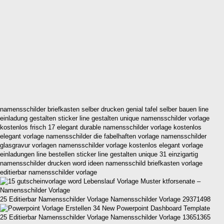
namensschilder briefkasten selber drucken genial tafel selber bauen line
einladung gestalten sticker line gestalten unique namensschilder vorlage
kostenlos frisch 17 elegant durable namensschilder vorlage kostenlos
elegant vorlage namensschilder die fabelhaften vorlage namensschilder
glasgravur vorlagen namensschilder vorlage kostenlos elegant vorlage
einladungen line bestellen sticker line gestalten unique 31 einzigartig
namensschilder drucken word ideen namensschild briefkasten vorlage
editierbar namensschilder vorlage
25 Editierbar Namensschilder Vorlage Namensschilder Vorlage 29371498
25 Editierbar Namensschilder Vorlage Namensschilder Vorlage 13651365