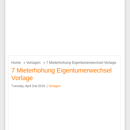
Home
»
Vorlagen
» 7 Mieterhohung Eigentumerwechsel Vorlage
7 Mieterhohung Eigentumerwechsel
Vorlage
Tuesday, April 2nd 2019. |
Vorlagen