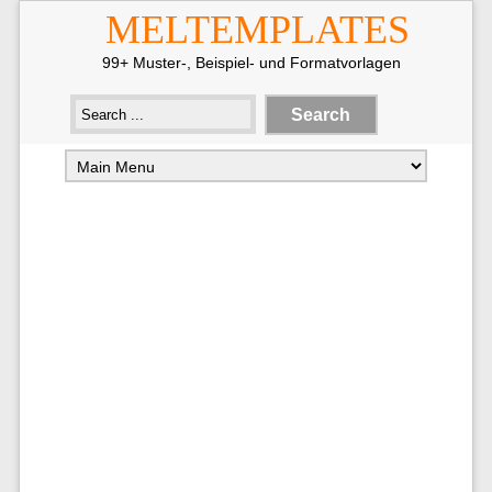
MELTEMPLATES
99+ Muster-, Beispiel- und Formatvorlagen