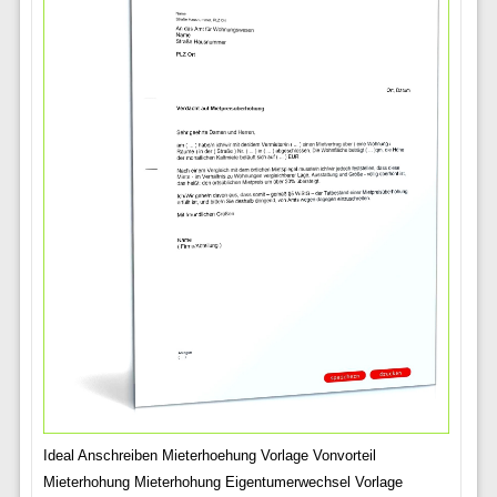
Ideal Anschreiben Mieterhoehung Vorlage Vonvorteil
Mieterhohung Mieterhohung Eigentumerwechsel Vorlage