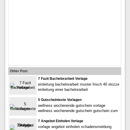
Other Post
7 Fazit Bachelorarbeit Vorlage
einleitung bachelorarbeit muster frisch 40 skizze
einleitung einer bachelorarbeit
5 Gutscheintexte Vorlagen
wellness wochenende gutschein vorlage
wellness wochenende gutschein gutschein zum
7 Angebot Einholen Vorlage
vorlage angebot einholen schadensmeldung