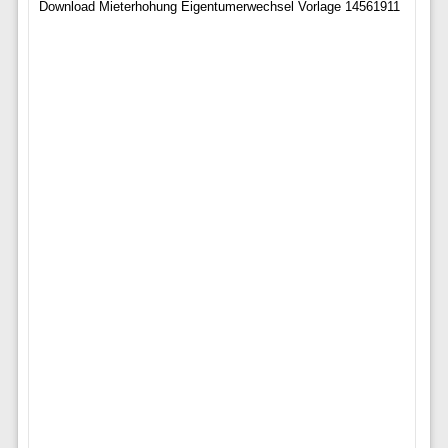
Download Mieterhohung Eigentumerwechsel Vorlage 14561911