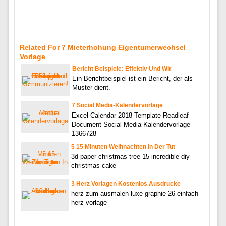
Related For 7 Mieterhohung Eigentumerwechsel
Vorlage
Bericht Beispiele: Effektiv Und Wir
Ein Berichtbeispiel ist ein Bericht, der als
Muster dient.
7 Social Media-Kalendervorlage
Excel Calendar 2018 Template Readleaf
Document Social Media-Kalendervorlage
1366728
5 15 Minuten Weihnachten In Der Tut
3d paper christmas tree 15 incredible diy
christmas cake
3 Herz Vorlagen Kostenlos Ausdrucke
herz zum ausmalen luxe graphie 26 einfach
herz vorlage