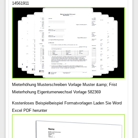
14561911
Mieterhöhung Musterschreiben Vorlage Muster &amp; Frist
Mieterhohung Eigentumerwechsel Vorlage 582369
Kostenloses Beispielbeispiel Formatvorlagen Laden Sie Word
Excel PDF herunter