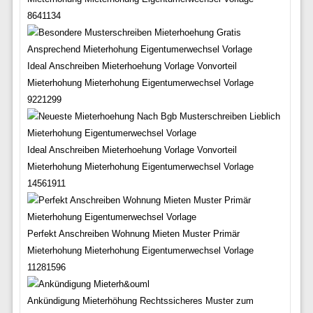
8641134
Ideal Anschreiben Mieterhoehung Vorlage Vonvorteil
Mieterhohung Mieterhohung Eigentumerwechsel Vorlage
9221299
Ideal Anschreiben Mieterhoehung Vorlage Vonvorteil
Mieterhohung Mieterhohung Eigentumerwechsel Vorlage
14561911
Perfekt Anschreiben Wohnung Mieten Muster Primär
Mieterhohung Mieterhohung Eigentumerwechsel Vorlage
11281596
Ankündigung Mieterhöhung Rechtssicheres Muster zum