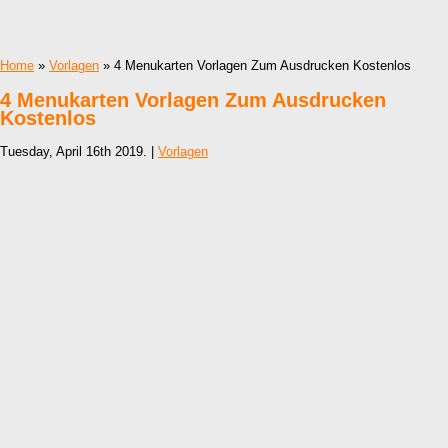
Home
»
Vorlagen
» 4 Menukarten Vorlagen Zum Ausdrucken Kostenlos
4 Menukarten Vorlagen Zum Ausdrucken
Kostenlos
Tuesday, April 16th 2019. |
Vorlagen