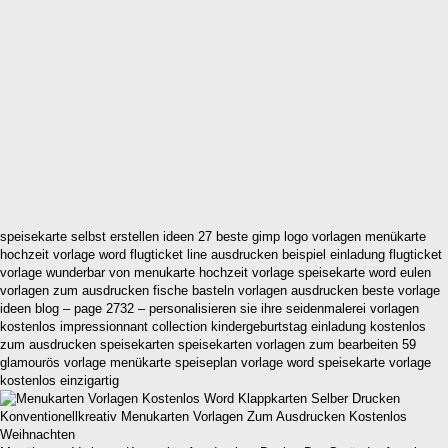
speisekarte selbst erstellen ideen 27 beste gimp logo vorlagen menükarte
hochzeit vorlage word flugticket line ausdrucken beispiel einladung flugticket
vorlage wunderbar von menukarte hochzeit vorlage speisekarte word eulen
vorlagen zum ausdrucken fische basteln vorlagen ausdrucken beste vorlage
ideen blog – page 2732 – personalisieren sie ihre seidenmalerei vorlagen
kostenlos impressionnant collection kindergeburtstag einladung kostenlos
zum ausdrucken speisekarten speisekarten vorlagen zum bearbeiten 59
glamourös vorlage menükarte speiseplan vorlage word speisekarte vorlage
kostenlos einzigartig