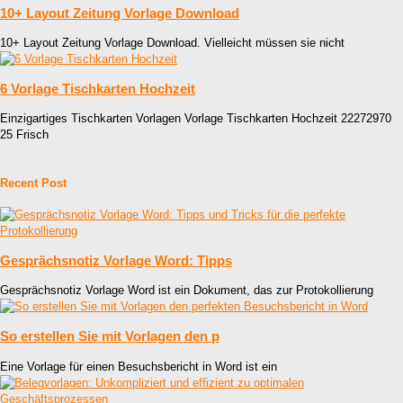
10+ Layout Zeitung Vorlage Download
10+ Layout Zeitung Vorlage Download. Vielleicht müssen sie nicht
6 Vorlage Tischkarten Hochzeit
Einzigartiges Tischkarten Vorlagen Vorlage Tischkarten Hochzeit 22272970
25 Frisch
Recent Post
Gesprächsnotiz Vorlage Word: Tipps
Gesprächsnotiz Vorlage Word ist ein Dokument, das zur Protokollierung
So erstellen Sie mit Vorlagen den p
Eine Vorlage für einen Besuchsbericht in Word ist ein