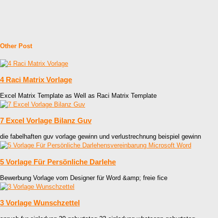
Other Post
4 Raci Matrix Vorlage
Excel Matrix Template as Well as Raci Matrix Template
7 Excel Vorlage Bilanz Guv
die fabelhaften guv vorlage gewinn und verlustrechnung beispiel gewinn
5 Vorlage Für Persönliche Darlehe
Bewerbung Vorlage vom Designer für Word &amp; freie fice
3 Vorlage Wunschzettel