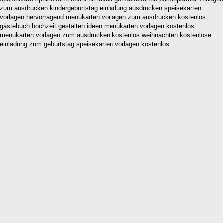
zum ausdrucken kindergeburtstag einladung ausdrucken speisekarten
vorlagen hervorragend menükarten vorlagen zum ausdrucken kostenlos
gästebuch hochzeit gestalten ideen menükarten vorlagen kostenlos
menukarten vorlagen zum ausdrucken kostenlos weihnachten kostenlose
einladung zum geburtstag speisekarten vorlagen kostenlos