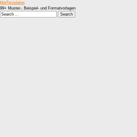
MelTemplates
99+ Muster-, Beispiel- und Formatvorlagen