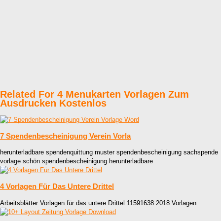
Related For 4 Menukarten Vorlagen Zum
Ausdrucken Kostenlos
7 Spendenbescheinigung Verein Vorla
herunterladbare spendenquittung muster spendenbescheinigung sachspende
vorlage schön spendenbescheinigung herunterladbare
4 Vorlagen Für Das Untere Drittel
Arbeitsblätter Vorlagen für das untere Drittel 11591638 2018 Vorlagen