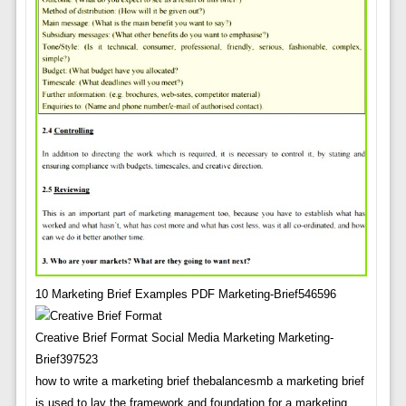
10 Marketing Brief Examples PDF Marketing-Brief546596
Creative Brief Format Social Media Marketing Marketing-
Brief397523
how to write a marketing brief thebalancesmb a marketing brief
is used to lay the framework and foundation for a marketing