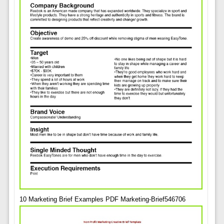
10 Marketing Brief Examples PDF Marketing-Brief546706