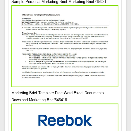
Sample Personal Marketing Brief Marketing-Brief715931
Marketing Brief Template Free Word Excel Documents
Download Marketing-Brief546418