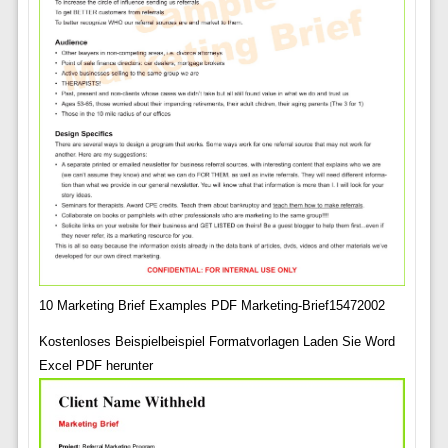
10 Marketing Brief Examples PDF Marketing-Brief15472002
Kostenloses Beispielbeispiel Formatvorlagen Laden Sie Word
Excel PDF herunter