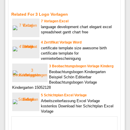
Related For 3 Logo Vorlagen
7 Vorlagen Excel
language development chart elegant excel
spreadsheet gantt chart free
4 Zertifikat Vorlage Word
certificate template size awesome birth
certificate template for
vermieterbescheinigung
3 Beobachtungsbogen Vorlage Kinderg
Beobachtungsbogen Kindergarten
Beispiel Schön Editierbar
Beobachtungsbogen Vorlage
Kindergarten 15052128
5 Schichtplan Excel Vorlage
Arbeitszeiterfassung Excel Vorlage
kostenlos Download hier Schichtplan Excel
Vorlage