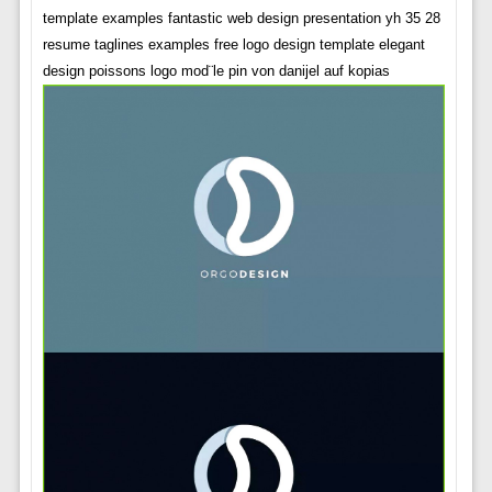
template examples fantastic web design presentation yh 35 28
resume taglines examples free logo design template elegant
design poissons logo mod¨le pin von danijel auf kopias