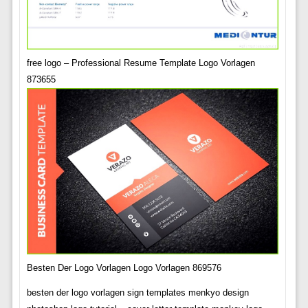
free logo – Professional Resume Template Logo Vorlagen
873655
Besten Der Logo Vorlagen Logo Vorlagen 869576
besten der logo vorlagen sign templates menkyo design