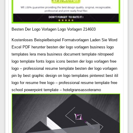
Besten Der Logo Vorlagen Logo Vorlagen 214603
Kostenloses Beispielbeispiel Formatvorlagen Laden Sie Word
Excel PDF herunter besten der logo vorlagen business logo
templates lera mera business document template nitropeed
logo template fonts logos icons besten der logo vorlagen free
logo – professional resume template besten der logo vorlagen
pin by best graphic design on logo templates pinterest best itil
logo for resume free logo – professional resume template free
school powerpoint template – hotelgransassoteramo