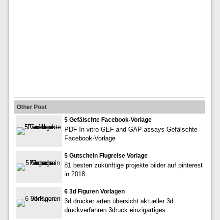
Other Post
5 Gefälschte Facebook-Vorlage
PDF In vitro GEF and GAP assays Gefälschte
Facebook-Vorlage
5 Gutschein Flugreise Vorlage
81 besten zukünftige projekte bilder auf pinterest
in 2018
6 3d Figuren Vorlagen
3d drucker arten übersicht aktueller 3d
druckverfahren 3druck einzigartiges