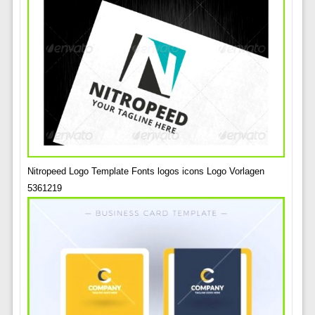
Nitropeed Logo Template Fonts logos icons Logo Vorlagen
5361219