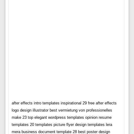
after effects intro templates inspirational 29 free after effects
logo design illustrator best vermietung von professionelles
make 23 top elegant wordpress templates opinion resume
templates 20 templates picture flyer design templates lera
mera business document template 28 best poster design