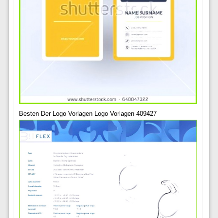
Besten Der Logo Vorlagen Logo Vorlagen 409427