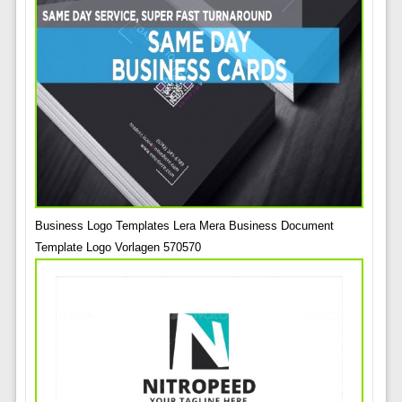
Business Logo Templates Lera Mera Business Document
Template Logo Vorlagen 570570