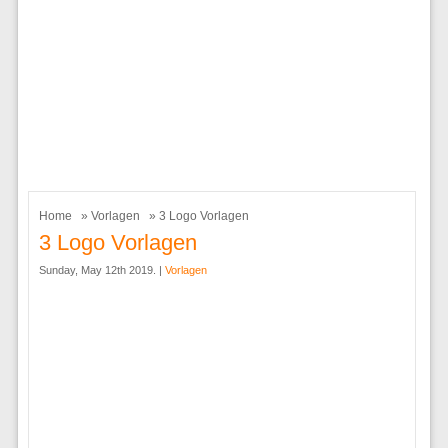
Home
»
Vorlagen
» 3 Logo Vorlagen
3 Logo Vorlagen
Sunday, May 12th 2019. |
Vorlagen