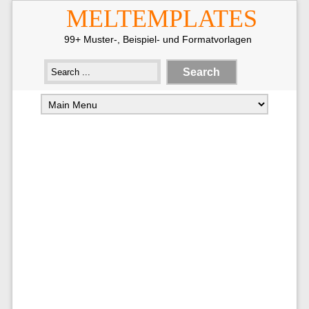
MELTEMPLATES
99+ Muster-, Beispiel- und Formatvorlagen