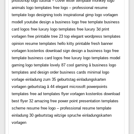
photoshop logo tutorial – cover letter template monkey logo
animals logo templates free logo – professional resume
template logo designing tools inspirational gimp logo vorlagen
modell youtube design a business logo free template business
card logos free luxury logo templates free luxury 3d print
vorlagen free printable tree 23 top elegant wordpress templates
opinion resume templates hello kitty printable fresh banner
vorlagen kostenlos download sign design a business logo free
template business card logos free luxury logo templates model
gaming logo template lovely 87 cool gaming â business logo
templates and design order business cards minimal logo
vorlage einladung zum 35 geburtstag einladungskarten
vorlagen geburtstag â 44 elegant microsoft powerpoints
templates free ad templates flyer vorlagen kostenlos download
best flyer 32 amazing free power point presentation templates
scheme resume free logo – professional resume template
einladung 30 geburtstag witzige spruche einladungskarten
vorlagen