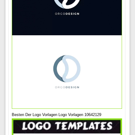
Besten Der Logo Vorlagen Logo Vorlagen 10642129