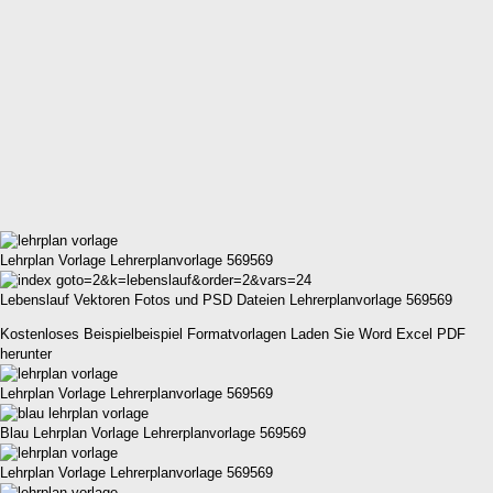
Lehrplan Vorlage Lehrerplanvorlage 569569
Lebenslauf Vektoren Fotos und PSD Dateien Lehrerplanvorlage 569569
Kostenloses Beispielbeispiel Formatvorlagen Laden Sie Word Excel PDF
herunter
Lehrplan Vorlage Lehrerplanvorlage 569569
Blau Lehrplan Vorlage Lehrerplanvorlage 569569
Lehrplan Vorlage Lehrerplanvorlage 569569