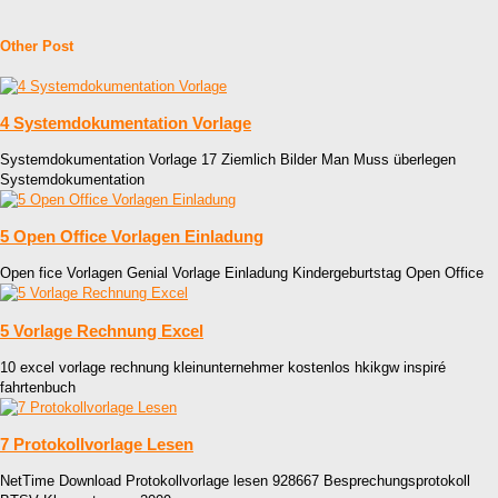
Other Post
4 Systemdokumentation Vorlage
Systemdokumentation Vorlage 17 Ziemlich Bilder Man Muss überlegen
Systemdokumentation
5 Open Office Vorlagen Einladung
Open fice Vorlagen Genial Vorlage Einladung Kindergeburtstag Open Office
5 Vorlage Rechnung Excel
10 excel vorlage rechnung kleinunternehmer kostenlos hkikgw inspiré
fahrtenbuch
7 Protokollvorlage Lesen
NetTime Download Protokollvorlage lesen 928667 Besprechungsprotokoll