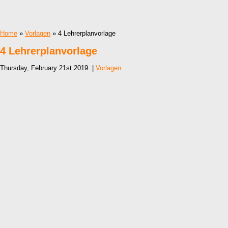
Home
»
Vorlagen
» 4 Lehrerplanvorlage
4 Lehrerplanvorlage
Thursday, February 21st 2019. |
Vorlagen