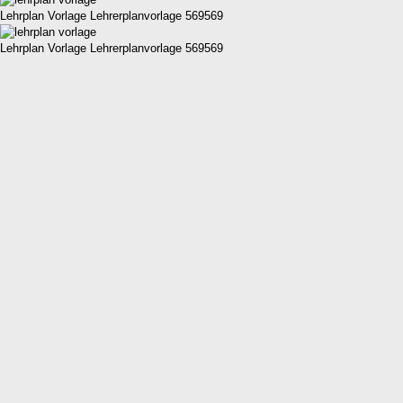
Lehrplan Vorlage Lehrerplanvorlage 569569
Lehrplan Vorlage Lehrerplanvorlage 569569