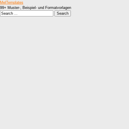
MelTemplates
99+ Muster-, Beispiel- und Formatvorlagen