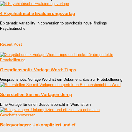
4 Psychiatrische Evaluierungsvorlag
Epigenetic variability in conversion to psychosis novel findings
Psychiatrische
Recent Post
Gesprächsnotiz Vorlage Word: Tipps
Gesprächsnotiz Vorlage Word ist ein Dokument, das zur Protokollierung
So erstellen Sie mit Vorlagen den p
Eine Vorlage für einen Besuchsbericht in Word ist ein
Belegvorlagen: Unkompliziert und ef