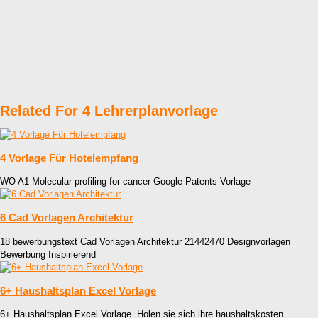
Related For 4 Lehrerplanvorlage
4 Vorlage Für Hotelempfang
WO A1 Molecular profiling for cancer Google Patents Vorlage
6 Cad Vorlagen Architektur
18 bewerbungstext Cad Vorlagen Architektur 21442470 Designvorlagen
Bewerbung Inspirierend
6+ Haushaltsplan Excel Vorlage
6+ Haushaltsplan Excel Vorlage. Holen sie sich ihre haushaltskosten