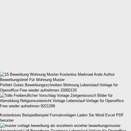
Perfekt Gutes Bewerbungsschreiben Wohnung Lebenslauf-Vorlage für
Openoffice Free wieder aufnehmen 15092133
Abmeldung Religionsunterricht Vorlage Lebenslauf-Vorlage für Openoffice
Free wieder aufnehmen 9221299
Kostenloses Beispielbeispiel Formatvorlagen Laden Sie Word Excel PDF
herunter
Ansprechend Lidl Bewerbung Zeugnisse Lebenslauf-Vorlage für Openoffice