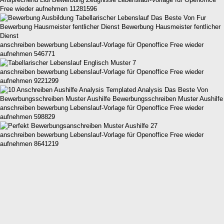
Free wieder aufnehmen 11281596
anschreiben bewerbung Lebenslauf-Vorlage für Openoffice Free wieder
aufnehmen 546771
anschreiben bewerbung Lebenslauf-Vorlage für Openoffice Free wieder
aufnehmen 9221299
anschreiben bewerbung Lebenslauf-Vorlage für Openoffice Free wieder
aufnehmen 598829
anschreiben bewerbung Lebenslauf-Vorlage für Openoffice Free wieder
aufnehmen 8641219