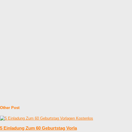
Other Post
5 Einladung Zum 60 Geburtstag Vorla