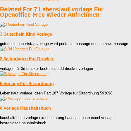
Related For 7 Lebenslauf-vorlage Für
Openoffice Free Wieder Aufnehmen
3 Gutschein Kind Vorlage
gutschein geburtstag vorlage word printable massage coupon new massage
3 3d Vorlagen Fur Drucker
vorlagen für 3d drucker kostenlose 3d drucker vorlagen –
6 Vorlage Für Sitzordnung
Lebenslauf Vorlage Ideen Part 187 Vorlage für Sitzordnung 593698
6 Vorlage Haushaltsbuch
haushaltsbuch vorlage excel beratung haushaltsbuch excel vorlage
kostenloses haushaltsbuch