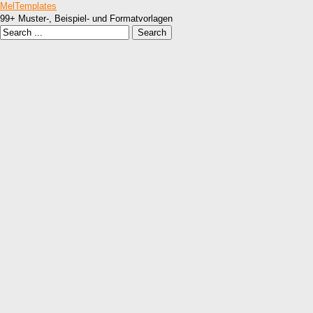
MelTemplates
99+ Muster-, Beispiel- und Formatvorlagen