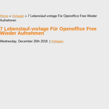
Home
»
Vorlagen
» 7 Lebenslauf-vorlage Für Openoffice Free Wieder
Aufnehmen
7 Lebenslauf-vorlage Für Openoffice Free
Wieder Aufnehmen
Wednesday, December 26th 2018. |
Vorlagen