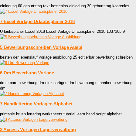
einladung 60 geburtstag text kostenlos einladung 30 geburtstag kostenlos
7 Excel Vorlage Urlaubsplaner 2018
Urlaubsplaner Excel 2018 Excel Vorlage Urlaubsplaner 2018 1037305 9
5 Bewerbungsschreiben Vorlage Ausbi
besten der lebenslauf vorlage ausbildung 25 editierbar bewerbung schreiben
6 Dm Bewerbung Vorlage
druckbare bewerbung dm einzigartiges dm bewerbung schreiben bewerbung
dm
7 Handlettering Vorlagen Alphabet
printable brush lettering worksheets tutorial learn hand script alphabet
3 Access Vorlagen Lagerverwaltung