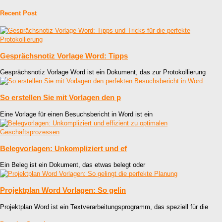
Recent Post
Gesprächsnotiz Vorlage Word: Tipps
Gesprächsnotiz Vorlage Word ist ein Dokument, das zur Protokollierung
So erstellen Sie mit Vorlagen den p
Eine Vorlage für einen Besuchsbericht in Word ist ein
Belegvorlagen: Unkompliziert und ef
Ein Beleg ist ein Dokument, das etwas belegt oder
Projektplan Word Vorlagen: So gelin
Projektplan Word ist ein Textverarbeitungsprogramm, das speziell für die