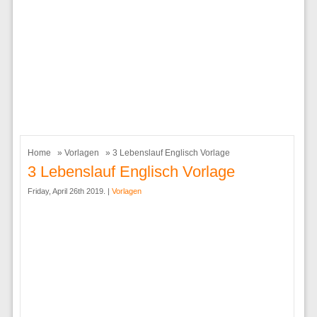
Home
»
Vorlagen
» 3 Lebenslauf Englisch Vorlage
3 Lebenslauf Englisch Vorlage
Friday, April 26th 2019. |
Vorlagen