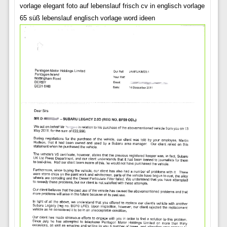
vorlage elegant foto auf lebenslauf frisch cv in englisch vorlage
65 süß lebenslauf englisch vorlage word ideen