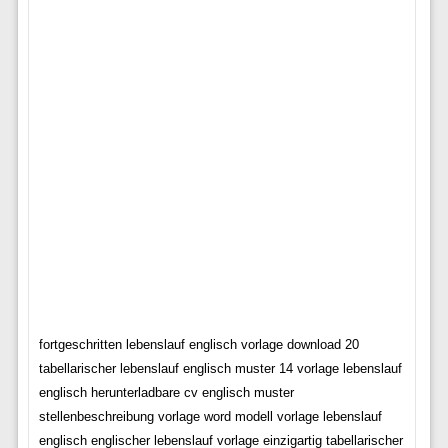
fortgeschritten lebenslauf englisch vorlage download 20
tabellarischer lebenslauf englisch muster 14 vorlage lebenslauf
englisch herunterladbare cv englisch muster
stellenbeschreibung vorlage word modell vorlage lebenslauf
englisch englischer lebenslauf vorlage einzigartig tabellarischer