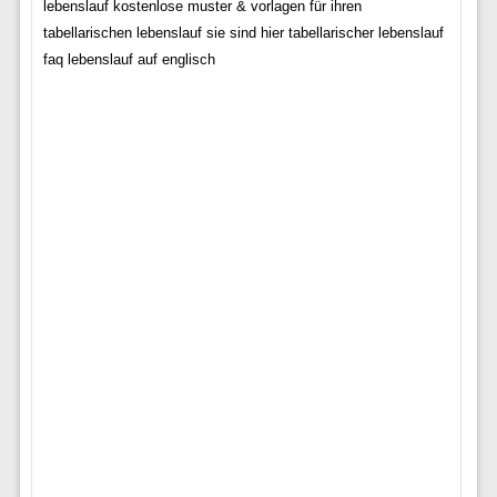
lebenslauf kostenlose muster & vorlagen für ihren
tabellarischen lebenslauf sie sind hier tabellarischer lebenslauf
faq lebenslauf auf englisch