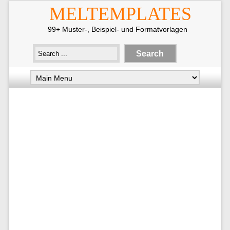
MELTEMPLATES
99+ Muster-, Beispiel- und Formatvorlagen