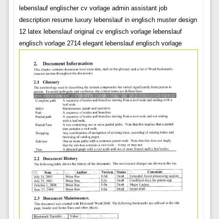
lebenslauf englischer cv vorlage admin assistant job
description resume luxury lebenslauf in englisch muster design
12 latex lebenslauf original cv englisch vorlage lebenslauf
englisch vorlage 2714 elegant lebenslauf englisch vorlage