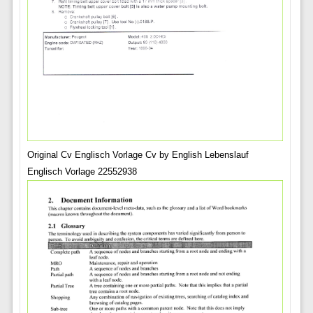
Original Cv Englisch Vorlage Cv by English Lebenslauf
Englisch Vorlage 22552938