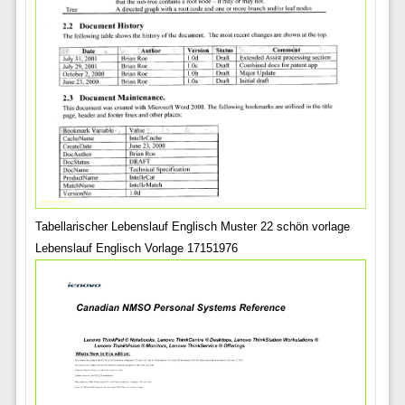
Tabellarischer Lebenslauf Englisch Muster 22 schön vorlage
Lebenslauf Englisch Vorlage 17151976