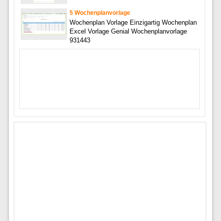
5 Wochenplanvorlage
Wochenplan Vorlage Einzigartig Wochenplan
Excel Vorlage Genial Wochenplanvorlage
931443