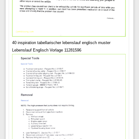
40 inspiration tabellarischer lebenslauf englisch muster
Lebenslauf Englisch Vorlage 11281596