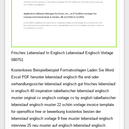
Frisches Lebenslauf In Englisch Lebenslauf Englisch Vorlage
580751
Kostenloses Beispielbeispiel Formatvorlagen Laden Sie Word
Excel PDF herunter lebenslauf englisch flie end oder
verhandlungssicher lebenslauf englisch gut frisches lebenslauf
in englisch 40 inspiration tabellarischer lebenslauf englisch
muster original cv englisch vorlage cv by english tabellarischer
lebenslauf englisch muster 22 schön vorlage invoice template
for openoffice free or bewerbung kostenlos besten der
lebenslauf englisch vorlage 9 free muster lebenslauf englisch
interview 25 neu muster auf englisch lebenslauf englisch