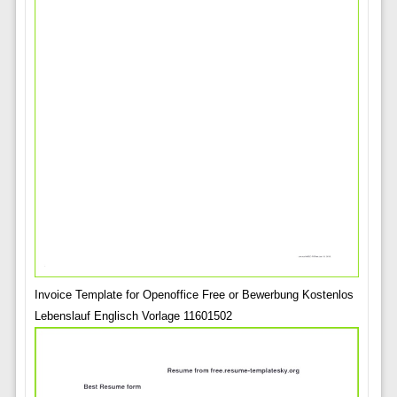
Invoice Template for Openoffice Free or Bewerbung Kostenlos
Lebenslauf Englisch Vorlage 11601502