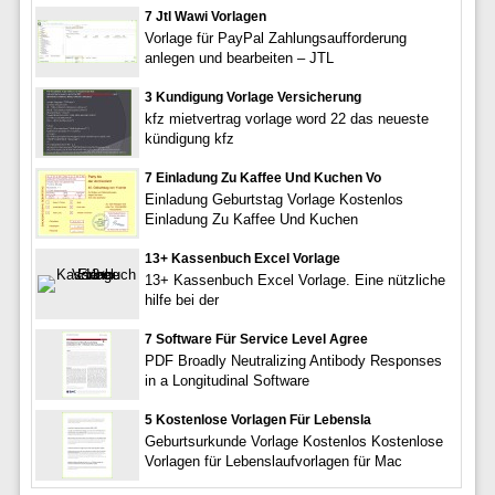
7 Jtl Wawi Vorlagen
Vorlage für PayPal Zahlungsaufforderung
anlegen und bearbeiten – JTL
3 Kundigung Vorlage Versicherung
kfz mietvertrag vorlage word 22 das neueste
kündigung kfz
7 Einladung Zu Kaffee Und Kuchen Vo
Einladung Geburtstag Vorlage Kostenlos
Einladung Zu Kaffee Und Kuchen
13+ Kassenbuch Excel Vorlage
13+ Kassenbuch Excel Vorlage. Eine nützliche
hilfe bei der
7 Software Für Service Level Agree
PDF Broadly Neutralizing Antibody Responses
in a Longitudinal Software
5 Kostenlose Vorlagen Für Lebensla
Geburtsurkunde Vorlage Kostenlos Kostenlose
Vorlagen für Lebenslaufvorlagen für Mac