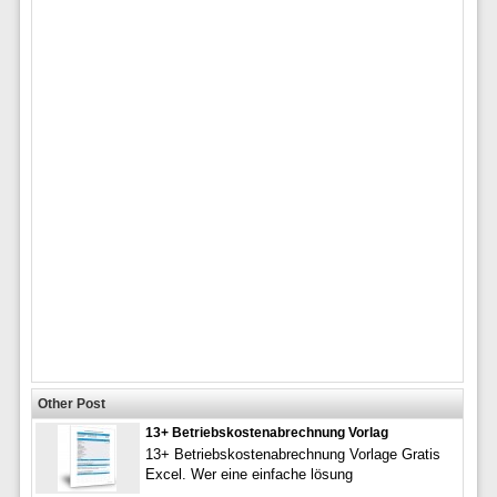
Other Post
13+ Betriebskostenabrechnung Vorlag
13+ Betriebskostenabrechnung Vorlage Gratis
Excel. Wer eine einfache lösung