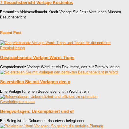
7 Besuchsbericht Vorlage Kostenlos
Erstaunlich Ablösevollmacht Kredit Vorlage Sie Jetzt Versuchen Müssen
Besuchsbericht
Recent Post
Gesprächsnotiz Vorlage Word: Tipps
Gesprächsnotiz Vorlage Word ist ein Dokument, das zur Protokollierung
So erstellen Sie mit Vorlagen den p
Eine Vorlage für einen Besuchsbericht in Word ist ein
Belegvorlagen: Unkompliziert und ef
Ein Beleg ist ein Dokument, das etwas belegt oder