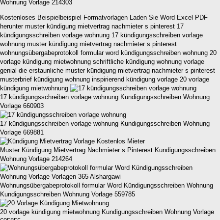
Wohnung Vorlage 214303
Kostenloses Beispielbeispiel Formatvorlagen Laden Sie Word Excel PDF
herunter muster kündigung mietvertrag nachmieter s pinterest 17
kündigungsschreiben vorlage wohnung 17 kündigungsschreiben vorlage
wohnung muster kündigung mietvertrag nachmieter s pinterest
wohnungsübergabeprotokoll formular word kündigungsschreiben wohnung 20
vorlage kündigung mietwohnung schriftliche kündigung wohnung vorlage
genial die erstaunliche muster kündigung mietvertrag nachmieter s pinterest
musterbrief kündigung wohnung inspirierend kündigung vorlage 20 vorlage
kündigung mietwohnung
17 kündigungsschreiben vorlage wohnung Kundigungsschreiben Wohnung
Vorlage 660903
17 kündigungsschreiben vorlage wohnung Kundigungsschreiben Wohnung
Vorlage 669881
Muster Kündigung Mietvertrag Nachmieter s Pinterest Kundigungsschreiben
Wohnung Vorlage 214264
Wohnungsübergabeprotokoll formular Word Kündigungsschreiben Wohnung
Kundigungsschreiben Wohnung Vorlage 559785
20 vorlage kündigung mietwohnung Kundigungsschreiben Wohnung Vorlage