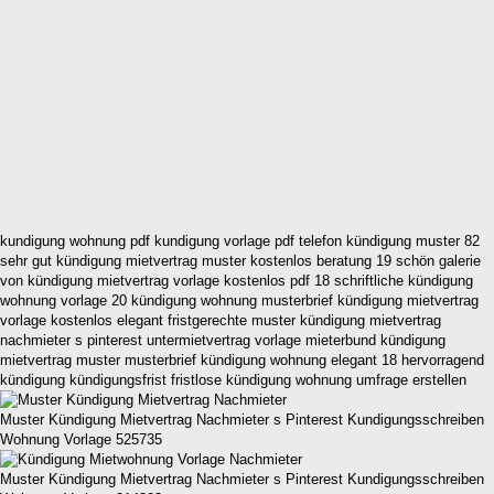
kundigung wohnung pdf kundigung vorlage pdf telefon kündigung muster 82
sehr gut kündigung mietvertrag muster kostenlos beratung 19 schön galerie
von kündigung mietvertrag vorlage kostenlos pdf 18 schriftliche kündigung
wohnung vorlage 20 kündigung wohnung musterbrief kündigung mietvertrag
vorlage kostenlos elegant fristgerechte muster kündigung mietvertrag
nachmieter s pinterest untermietvertrag vorlage mieterbund kündigung
mietvertrag muster musterbrief kündigung wohnung elegant 18 hervorragend
kündigung kündigungsfrist fristlose kündigung wohnung umfrage erstellen
Muster Kündigung Mietvertrag Nachmieter s Pinterest Kundigungsschreiben
Wohnung Vorlage 525735
Muster Kündigung Mietvertrag Nachmieter s Pinterest Kundigungsschreiben