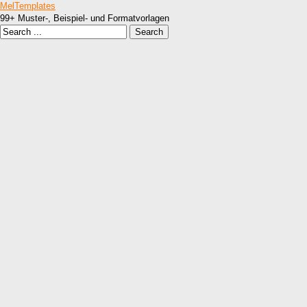
MelTemplates
99+ Muster-, Beispiel- und Formatvorlagen