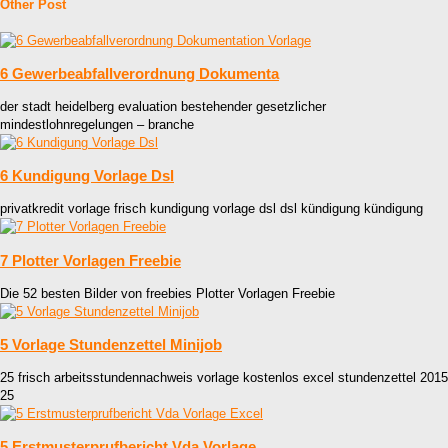
Other Post
6 Gewerbeabfallverordnung Dokumenta
der stadt heidelberg evaluation bestehender gesetzlicher
mindestlohnregelungen – branche
6 Kundigung Vorlage Dsl
privatkredit vorlage frisch kundigung vorlage dsl dsl kündigung kündigung
7 Plotter Vorlagen Freebie
Die 52 besten Bilder von freebies Plotter Vorlagen Freebie
5 Vorlage Stundenzettel Minijob
25 frisch arbeitsstundennachweis vorlage kostenlos excel stundenzettel 2015
25
5 Erstmusterprufbericht Vda Vorlage