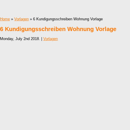
Home
»
Vorlagen
» 6 Kundigungsschreiben Wohnung Vorlage
6 Kundigungsschreiben Wohnung Vorlage
Monday, July 2nd 2018. |
Vorlagen