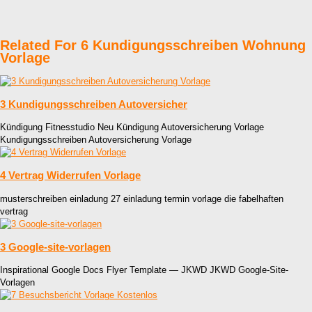
Related For 6 Kundigungsschreiben Wohnung
Vorlage
3 Kundigungsschreiben Autoversicher
Kündigung Fitnesstudio Neu Kündigung Autoversicherung Vorlage
Kundigungsschreiben Autoversicherung Vorlage
4 Vertrag Widerrufen Vorlage
musterschreiben einladung 27 einladung termin vorlage die fabelhaften
vertrag
3 Google-site-vorlagen
Inspirational Google Docs Flyer Template — JKWD JKWD Google-Site-
Vorlagen