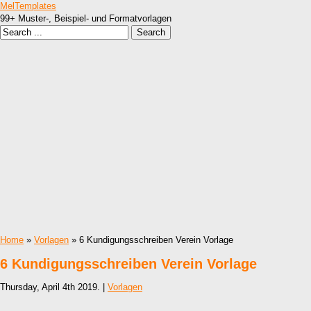
MelTemplates
99+ Muster-, Beispiel- und Formatvorlagen
Home
»
Vorlagen
» 6 Kundigungsschreiben Verein Vorlage
6 Kundigungsschreiben Verein Vorlage
Thursday, April 4th 2019. |
Vorlagen