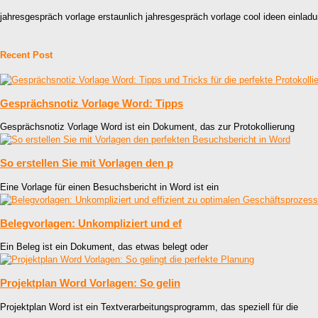
jahresgespräch vorlage erstaunlich jahresgespräch vorlage cool ideen einla
Recent Post
Gesprächsnotiz Vorlage Word: Tipps
Gesprächsnotiz Vorlage Word ist ein Dokument, das zur Protokollierung
So erstellen Sie mit Vorlagen den p
Eine Vorlage für einen Besuchsbericht in Word ist ein
Belegvorlagen: Unkompliziert und ef
Ein Beleg ist ein Dokument, das etwas belegt oder
Projektplan Word Vorlagen: So gelin
Projektplan Word ist ein Textverarbeitungsprogramm, das speziell für die