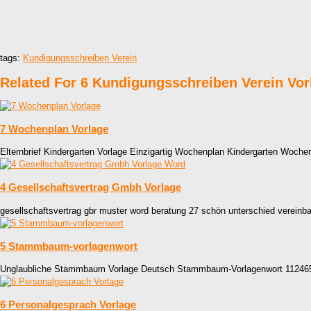
tags:
Kundigungsschreiben Verein
Related For 6 Kundigungsschreiben Verein Vor
7 Wochenplan Vorlage
Elternbrief Kindergarten Vorlage Einzigartig Wochenplan Kindergarten Woch
4 Gesellschaftsvertrag Gmbh Vorlage
gesellschaftsvertrag gbr muster word beratung 27 schön unterschied vereinb
5 Stammbaum-vorlagenwort
Unglaubliche Stammbaum Vorlage Deutsch Stammbaum-Vorlagenwort 11246
6 Personalgesprach Vorlage