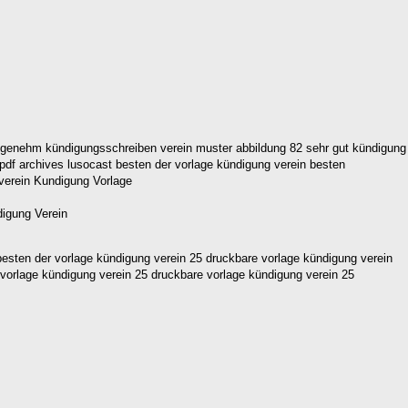
3 angenehm kündigungsschreiben verein muster abbildung 82 sehr gut kündigung
pdf archives lusocast besten der vorlage kündigung verein besten
esten der vorlage kündigung verein 25 druckbare vorlage kündigung verein
 vorlage kündigung verein 25 druckbare vorlage kündigung verein 25