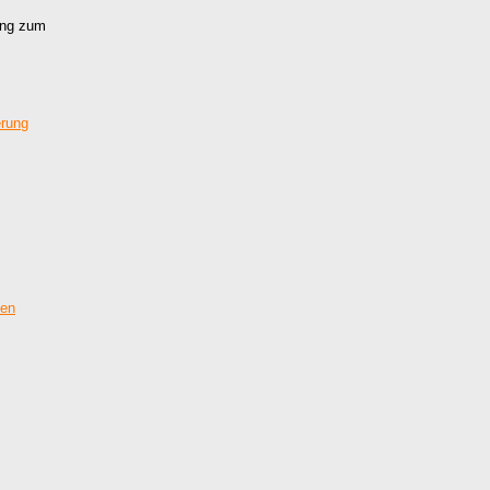
dung zum