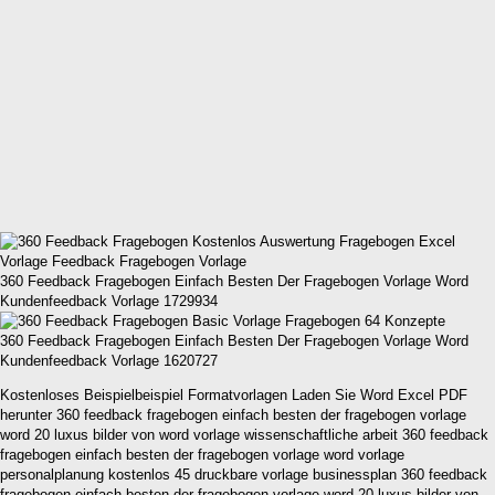
360 Feedback Fragebogen Einfach Besten Der Fragebogen Vorlage Word
Kundenfeedback Vorlage 1729934
360 Feedback Fragebogen Einfach Besten Der Fragebogen Vorlage Word
Kundenfeedback Vorlage 1620727
Kostenloses Beispielbeispiel Formatvorlagen Laden Sie Word Excel PDF
herunter 360 feedback fragebogen einfach besten der fragebogen vorlage
word 20 luxus bilder von word vorlage wissenschaftliche arbeit 360 feedback
fragebogen einfach besten der fragebogen vorlage word vorlage
personalplanung kostenlos 45 druckbare vorlage businessplan 360 feedback
fragebogen einfach besten der fragebogen vorlage word 20 luxus bilder von