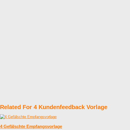
Related For 4 Kundenfeedback Vorlage
4 Gefälschte Empfangsvorlage