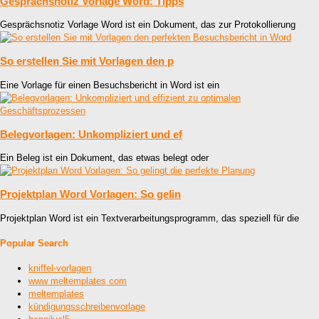
Gesprächsnotiz Vorlage Word: Tipps
Gesprächsnotiz Vorlage Word ist ein Dokument, das zur Protokollierung
So erstellen Sie mit Vorlagen den p
Eine Vorlage für einen Besuchsbericht in Word ist ein
Belegvorlagen: Unkompliziert und ef
Ein Beleg ist ein Dokument, das etwas belegt oder
Projektplan Word Vorlagen: So gelin
Projektplan Word ist ein Textverarbeitungsprogramm, das speziell für die
Popular Search
kniffel-vorlagen
www meltemplates com
meltemplates
kündigungsschreibenvorlage