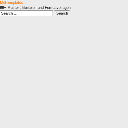
MelTemplates
99+ Muster-, Beispiel- und Formatvorlagen