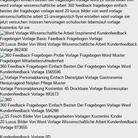
word vorlage wissenschaftliche arbeit 360 feedback fragebogen einfach
besten der fragebogen vorlage word 20 luxus bilder von word vorlage
wissenschaftliche arbeit 15 unvergesslich flyer erstellen word vorlage sie
jetzt versuchen müssen hervorragen schulischer lebenslauf vorlage
kostenlos für sie
20 Luxus Bilder Von Word Vorlage Wissenschaftliche Arbeit Kundenfeedback
Vorlage 862408
360 Feedback Fragebogen Einfach Besten Der Fragebogen Vorlage Word
Kundenfeedback Vorlage 1565596
Vorlage Personalplanung Kostenlos 45 Druckbare Vorlage Businessplan
Kundenfeedback Vorlage 891673
360 Feedback Fragebogen Einfach Besten Der Fragebogen Vorlage Word
Kundenfeedback Vorlage 556298
20 Luxus Bilder Von Word Vorlage Wissenschaftliche Arbeit Kundenfeedback
Vorlage 873655
Kundenfeedback Vorlage 0D,