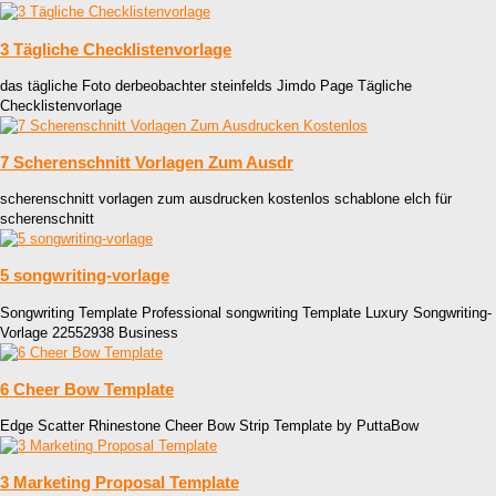
3 Tägliche Checklistenvorlage
das tägliche Foto derbeobachter steinfelds Jimdo Page Tägliche
Checklistenvorlage
7 Scherenschnitt Vorlagen Zum Ausdr
scherenschnitt vorlagen zum ausdrucken kostenlos schablone elch für
scherenschnitt
5 songwriting-vorlage
Songwriting Template Professional songwriting Template Luxury Songwriting-
Vorlage 22552938 Business
6 Cheer Bow Template
Edge Scatter Rhinestone Cheer Bow Strip Template by PuttaBow
3 Marketing Proposal Template