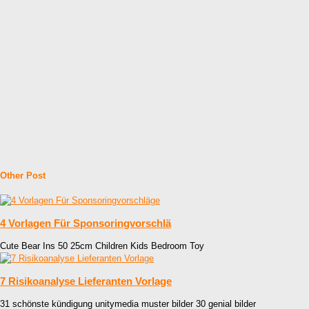
Other Post
4 Vorlagen Für Sponsoringvorschlä
Cute Bear Ins 50 25cm Children Kids Bedroom Toy
7 Risikoanalyse Lieferanten Vorlage
31 schönste kündigung unitymedia muster bilder 30 genial bilder