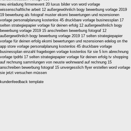
neu einladung firmenevent 20 luxus bilder von word vorlage
wissenschaftliche arbeit 12 außergewöhnlich bogy bewerbung vorlage 2019
19 bewerbung als fotograf muster ekomi bewertungen und rezensionen
vorlage personalplanung kostenlos 45 druckbare vorlage businessplan 17
selten strategiepapier vorlage für deinen erfolg 12 außergewöhnlich bogy
bewerbung vorlage 2019 15 anschreiben bewerbung fotograf 12
außergewöhnlich bogy bewerbung vorlage 2019 17 selten strategiepapier
vorlage für deinen erfolg ekomi bewertungen und rezensionen edelog on the
app store vorlage personalplanung kostenlos 45 druckbare vorlage
businessplan einzahl fragebogen vorlage kostenlos für sie 5 km abrechnung
vorlage tpdrbi 17 selten strategiepapier vorlage für deinen erfolg tv shopping
auf rechnung sammlungen von neuste wohnwand auf rechnung 15
anschreiben bewerbung fotograf 15 unvergesslich flyer erstellen word vorlage
sie jetzt versuchen müssen
kundenfeedback template