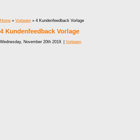
Home
»
Vorlagen
» 4 Kundenfeedback Vorlage
4 Kundenfeedback Vorlage
Wednesday, November 20th 2019. |
Vorlagen