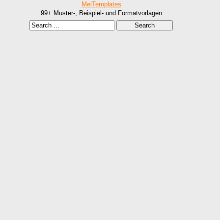
MelTemplates
99+ Muster-, Beispiel- und Formatvorlagen