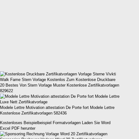
20 Bestes Von Stern Vorlage Muster Kostenlose Zertifikatvorlagen
829622
Modele Lettre Motivation attestation De Porte fort Modele Lettre
Kostenlose Zertifikatvorlagen 582436
Kostenloses Beispielbeispiel Formatvorlagen Laden Sie Word
Excel PDF herunter