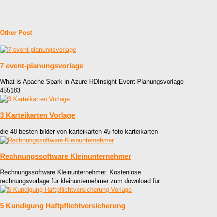
Other Post
7 event-planungsvorlage
What is Apache Spark in Azure HDInsight Event-Planungsvorlage
455183
3 Karteikarten Vorlage
die 48 besten bilder von karteikarten 45 foto karteikarten
Rechnungssoftware Kleinunternehmer
Rechnungssoftware Kleinunternehmer. Kostenlose
rechnungsvorlage für kleinunternehmer zum download für
5 Kundigung Haftpflichtversicherung