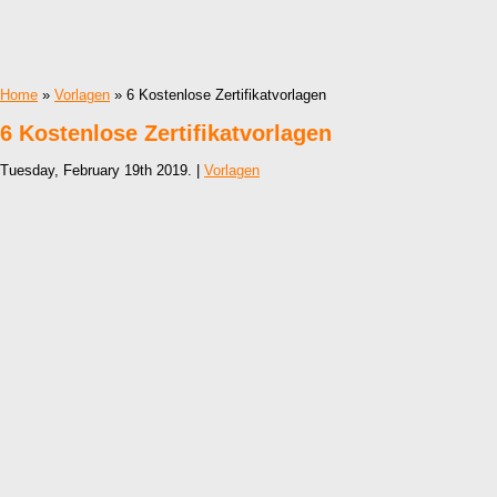
Home
»
Vorlagen
» 6 Kostenlose Zertifikatvorlagen
6 Kostenlose Zertifikatvorlagen
Tuesday, February 19th 2019. |
Vorlagen