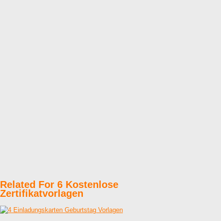
Related For 6 Kostenlose
Zertifikatvorlagen