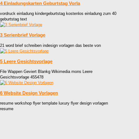
4 Einladungskarten Geburtstag Vorla
vordruck einladung kindergeburtstag kostenlos einladung zum 40
geburtstag text
3 Serienbrief Vorlage
21 word brief schreiben indesign vorlagen das beste von
5 Leere Gesichtsvorlage
File Wappen Geviert Blankg Wikimedia mons Leere
Gesichtsvorlage 455478
6 Website Design Vorlagen
resume workshop flyer template luxury flyer design vorlagen
resume