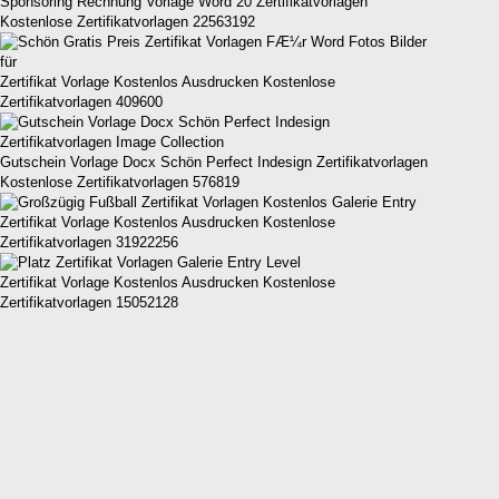
Sponsoring Rechnung Vorlage Word 20 Zertifikatvorlagen
Kostenlose Zertifikatvorlagen 22563192
Zertifikat Vorlage Kostenlos Ausdrucken Kostenlose
Zertifikatvorlagen 409600
Gutschein Vorlage Docx Schön Perfect Indesign Zertifikatvorlagen
Kostenlose Zertifikatvorlagen 576819
Zertifikat Vorlage Kostenlos Ausdrucken Kostenlose
Zertifikatvorlagen 31922256
Zertifikat Vorlage Kostenlos Ausdrucken Kostenlose
Zertifikatvorlagen 15052128