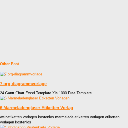
Other Post
7 org-diagrammvorlage
24 Gantt Chart Excel Template Xls 1000 Free Template
6 Marmeladenglaser Etiketten Vorlag
weinetiketten vorlagen kostenlos marmelade etiketten vorlagen etiketten
vorlagen kostenlos