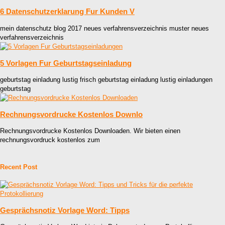
6 Datenschutzerklarung Fur Kunden V
mein datenschutz blog 2017 neues verfahrensverzeichnis muster neues
verfahrensverzeichnis
5 Vorlagen Fur Geburtstagseinladung
geburtstag einladung lustig frisch geburtstag einladung lustig einladungen
geburtstag
Rechnungsvordrucke Kostenlos Downlo
Rechnungsvordrucke Kostenlos Downloaden. Wir bieten einen
rechnungsvordruck kostenlos zum
Recent Post
Gesprächsnotiz Vorlage Word: Tipps