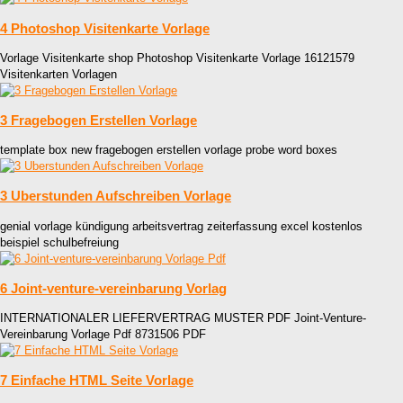
4 Photoshop Visitenkarte Vorlage
Vorlage Visitenkarte shop Photoshop Visitenkarte Vorlage 16121579
Visitenkarten Vorlagen
3 Fragebogen Erstellen Vorlage
template box new fragebogen erstellen vorlage probe word boxes
3 Uberstunden Aufschreiben Vorlage
genial vorlage kündigung arbeitsvertrag zeiterfassung excel kostenlos
beispiel schulbefreiung
6 Joint-venture-vereinbarung Vorlag
INTERNATIONALER LIEFERVERTRAG MUSTER PDF Joint-Venture-
Vereinbarung Vorlage Pdf 8731506 PDF
7 Einfache HTML Seite Vorlage