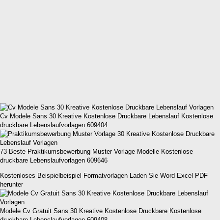
Cv Modele Sans 30 Kreative Kostenlose Druckbare Lebenslauf Kostenlose
druckbare Lebenslaufvorlagen 609404
73 Beste Praktikumsbewerbung Muster Vorlage Modelle Kostenlose
druckbare Lebenslaufvorlagen 609646
Kostenloses Beispielbeispiel Formatvorlagen Laden Sie Word Excel PDF
herunter
Modele Cv Gratuit Sans 30 Kreative Kostenlose Druckbare Kostenlose
druckbare Lebenslaufvorlagen 609408