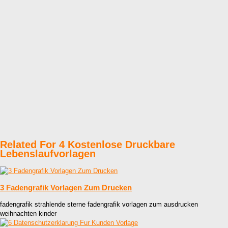
Related For 4 Kostenlose Druckbare
Lebenslaufvorlagen
3 Fadengrafik Vorlagen Zum Drucken
fadengrafik strahlende sterne fadengrafik vorlagen zum ausdrucken
weihnachten kinder