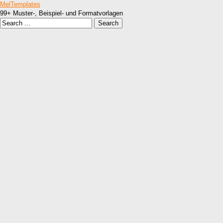
MelTemplates
99+ Muster-, Beispiel- und Formatvorlagen