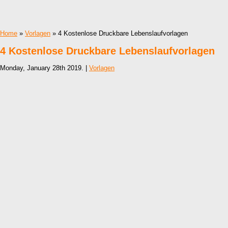
Home
»
Vorlagen
» 4 Kostenlose Druckbare Lebenslaufvorlagen
4 Kostenlose Druckbare Lebenslaufvorlagen
Monday, January 28th 2019. |
Vorlagen