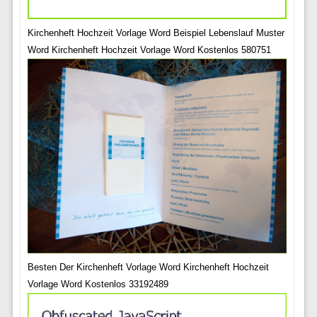
Kirchenheft Hochzeit Vorlage Word Beispiel Lebenslauf Muster
Word Kirchenheft Hochzeit Vorlage Word Kostenlos 580751
Besten Der Kirchenheft Vorlage Word Kirchenheft Hochzeit
Vorlage Word Kostenlos 33192489