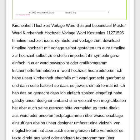
Kirchenheft Hochzeit Vorlage Word Beispiel Lebenslauf Muster
Word Kirchenheft Hochzeit Vorlage Word Kostenlos 11271596
timeline hochzeit icons symbole und vorlage zum download
timeline hochzeit mit vorlage selbst gestalten um eure timeline
zur hochzeit selbst zu erstellen importiert ihr symbole ganz
einfach in euer word powerpoint oder grafikprogramm
kirchenhefte formatieren in word hochzeit hochzeitsforum ich
habe unser kirchenheft ebenfalls mit word gemacht querformat
und dann seite halbiert so dass es jeweils din a5 format ist ich
hab das so gemacht dass ich einfach spalten eingefügt habe
gatsby unser designer umfasst eine vielzahl von möglichkeiten
hat aber auch seine grenzen bitte vermeidet es texte direkt
aus word oder anderen textprogrammen über zwischenablage
einzufügen abelon unser designer umfasst eine vielzahl von
möglichkeiten hat aber auch seine grenzen bitte vermeidet es
texte direkt aus word oder anderen textprogrammen über