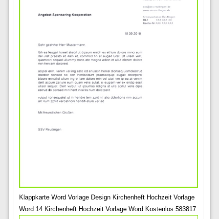
Klappkarte Word Vorlage Design Kirchenheft Hochzeit Vorlage
Word 14 Kirchenheft Hochzeit Vorlage Word Kostenlos 583817