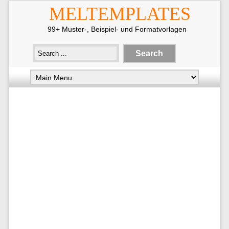
MELTEMPLATES
99+ Muster-, Beispiel- und Formatvorlagen