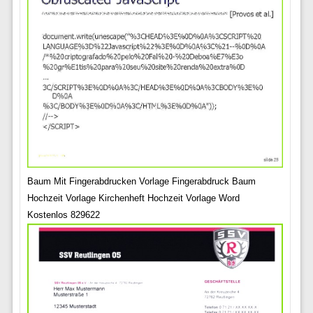
Baum Mit Fingerabdrucken Vorlage Fingerabdruck Baum
Hochzeit Vorlage Kirchenheft Hochzeit Vorlage Word
Kostenlos 829622