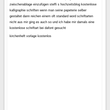
zwischenablage einzufügen steffi s hochzeitsblog kostenlose
kalligraphie schriften wenn man seine papeterie selber
gestaltet dann reichen einem oft standard word schriftarten
nicht aus mir ging es auch so und ich habe mir damals eine
kostenlose schriftart bei dafont gesucht
kirchenheft vorlage kostenlos