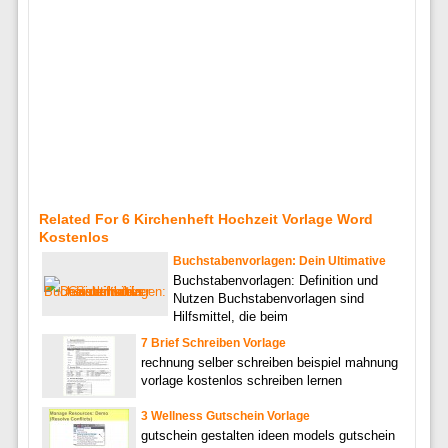
Related For 6 Kirchenheft Hochzeit Vorlage Word
Kostenlos
Buchstabenvorlagen: Dein Ultimative
Buchstabenvorlagen: Definition und
Nutzen Buchstabenvorlagen sind
Hilfsmittel, die beim
7 Brief Schreiben Vorlage
rechnung selber schreiben beispiel mahnung
vorlage kostenlos schreiben lernen
3 Wellness Gutschein Vorlage
gutschein gestalten ideen models gutschein