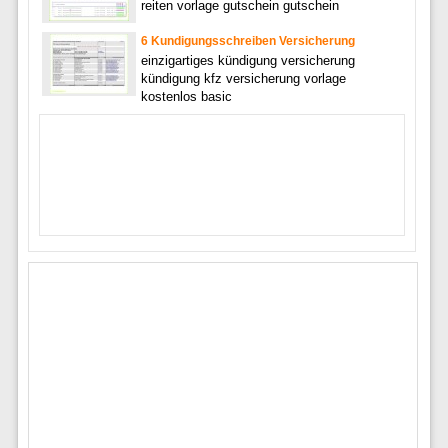
reiten vorlage gutschein gutschein
6 Kundigungsschreiben Versicherung
einzigartiges kündigung versicherung
kündigung kfz versicherung vorlage
kostenlos basic