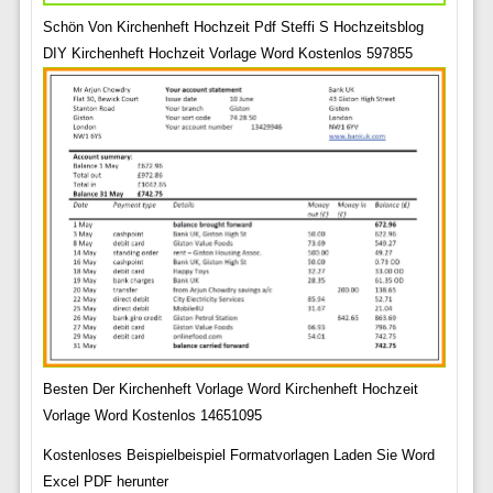
Schön Von Kirchenheft Hochzeit Pdf Steffi S Hochzeitsblog
DIY Kirchenheft Hochzeit Vorlage Word Kostenlos 597855
Besten Der Kirchenheft Vorlage Word Kirchenheft Hochzeit
Vorlage Word Kostenlos 14651095
Kostenloses Beispielbeispiel Formatvorlagen Laden Sie Word
Excel PDF herunter