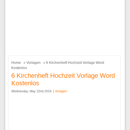
Home
»
Vorlagen
» 6 Kirchenheft Hochzeit Vorlage Word
Kostenlos
6 Kirchenheft Hochzeit Vorlage Word
Kostenlos
Wednesday, May 22nd 2019. |
Vorlagen