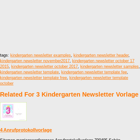
tags:
kindergarten newsletter examples
,
kindergarten newsletter header
,
kindergarten newsletter november2017
,
kindergarten newsletter october 17
2015
,
kindergarten newsletter october 2017
,
kindergarten newsletter samples
,
kindergarten newsletter template
,
kindergarten newsletter template fee
,
kindergarten newsletter template free
,
kindergarten newsletter template
october
Related For 3 Kindergarten Newsletter Vorlage
4 Anrufprotokollvorlage