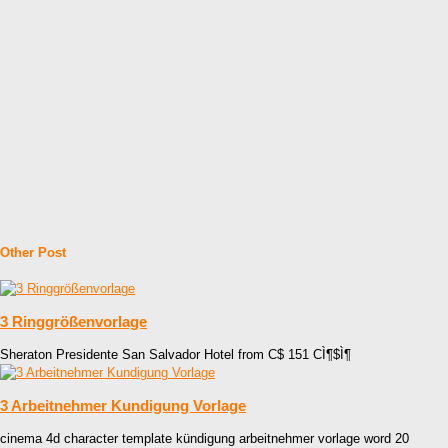
Other Post
3 Ringgrößenvorlage
Sheraton Presidente San Salvador Hotel from C$ 151 CÌ¶$Ì¶
3 Arbeitnehmer Kundigung Vorlage
cinema 4d character template kündigung arbeitnehmer vorlage word 20