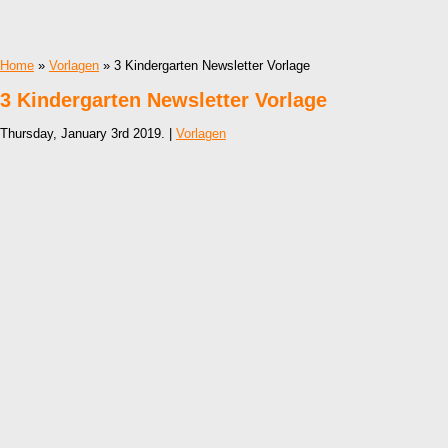
Home
»
Vorlagen
» 3 Kindergarten Newsletter Vorlage
3 Kindergarten Newsletter Vorlage
Thursday, January 3rd 2019. |
Vorlagen