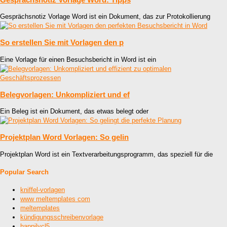
Gesprächsnotiz Vorlage Word ist ein Dokument, das zur Protokollierung
So erstellen Sie mit Vorlagen den p
Eine Vorlage für einen Besuchsbericht in Word ist ein
Belegvorlagen: Unkompliziert und ef
Ein Beleg ist ein Dokument, das etwas belegt oder
Projektplan Word Vorlagen: So gelin
Projektplan Word ist ein Textverarbeitungsprogramm, das speziell für die
Popular Search
kniffel-vorlagen
www meltemplates com
meltemplates
kündigungsschreibenvorlage
happilycl5