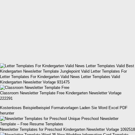
Letter Templates For Kindergarten Valid News Letter Templates Valid
Kindergarten Newsletter Vorlage 931475
Classroom Newsletter Template Free Kindergarten Newsletter Vorlage
222291
Kostenloses Beispielbeispiel Formatvorlagen Laden Sie Word Excel PDF
herunter
Newsletter Templates for Preschool Kindergarten Newsletter Vorlage 1092518