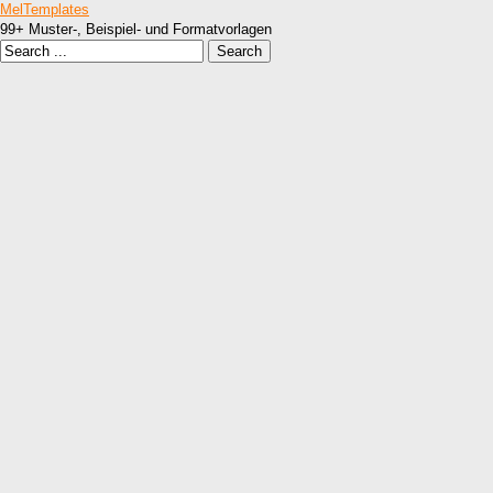
MelTemplates
99+ Muster-, Beispiel- und Formatvorlagen