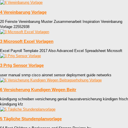
4 Vereinbarung Vorlage
20 Feinste Vereinbarung Muster Zusammenarbeit Inspiration Vereinbarung
Vorlage 22552938
3 Microsoft Excel Vorlagen
Excel Payroll Template 2017 Also Advanced Excel Spreadsheet Microsoft
3 Prtg Sensor Vorlage
user manual snmp cisco aironet sensor deployment guide networks
6 Versicherung Kundigen Wegen Beitr
kündigung schreiben versicherung genial hausratversicherung kündigen frisch
kündigung kfz
5 Tägliche Stundenplanvorlage