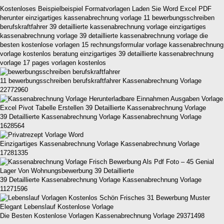
Kostenloses Beispielbeispiel Formatvorlagen Laden Sie Word Excel PDF
herunter einzigartiges kassenabrechnung vorlage 11 bewerbungsschreiben
berufskraftfahrer 39 detaillierte kassenabrechnung vorlage einzigartiges
kassenabrechnung vorlage 39 detaillierte kassenabrechnung vorlage die
besten kostenlose vorlagen 15 rechnungsformular vorlage kassenabrechnung
vorlage kostenlos beratung einzigartiges 39 detaillierte kassenabrechnung
vorlage 17 pages vorlagen kostenlos
11 bewerbungsschreiben berufskraftfahrer Kassenabrechnung Vorlage
22772960
39 Detaillierte Kassenabrechnung Vorlage Kassenabrechnung Vorlage
1628564
Einzigartiges Kassenabrechnung Vorlage Kassenabrechnung Vorlage
17281335
39 Detaillierte Kassenabrechnung Vorlage Kassenabrechnung Vorlage
11271596
Die Besten Kostenlose Vorlagen Kassenabrechnung Vorlage 29371498