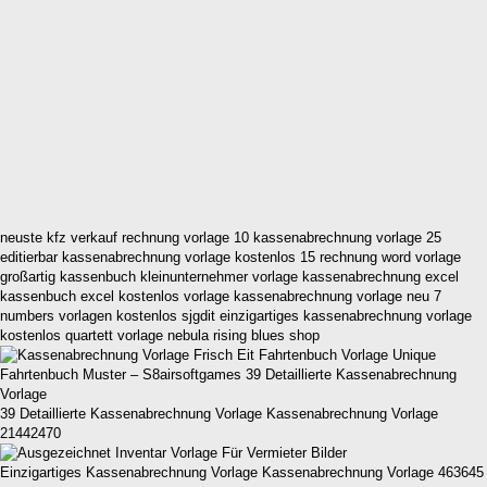
neuste kfz verkauf rechnung vorlage 10 kassenabrechnung vorlage 25
editierbar kassenabrechnung vorlage kostenlos 15 rechnung word vorlage
großartig kassenbuch kleinunternehmer vorlage kassenabrechnung excel
kassenbuch excel kostenlos vorlage kassenabrechnung vorlage neu 7
numbers vorlagen kostenlos sjgdit einzigartiges kassenabrechnung vorlage
kostenlos quartett vorlage nebula rising blues shop
39 Detaillierte Kassenabrechnung Vorlage Kassenabrechnung Vorlage
21442470
Einzigartiges Kassenabrechnung Vorlage Kassenabrechnung Vorlage 463645