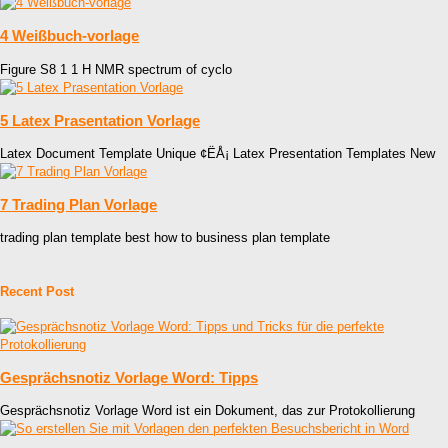
4 Weißbuch-vorlage
Figure S8 1 1 H NMR spectrum of cyclo
5 Latex Prasentation Vorlage
Latex Document Template Unique ¢ËÅ¡ Latex Presentation Templates New
7 Trading Plan Vorlage
trading plan template best how to business plan template
Recent Post
Gesprächsnotiz Vorlage Word: Tipps
Gesprächsnotiz Vorlage Word ist ein Dokument, das zur Protokollierung