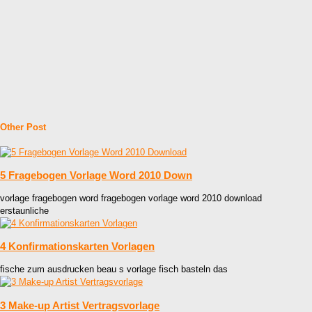
Other Post
5 Fragebogen Vorlage Word 2010 Down
vorlage fragebogen word fragebogen vorlage word 2010 download
erstaunliche
4 Konfirmationskarten Vorlagen
fische zum ausdrucken beau s vorlage fisch basteln das
3 Make-up Artist Vertragsvorlage