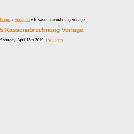
Home
»
Vorlagen
» 5 Kassenabrechnung Vorlage
5 Kassenabrechnung Vorlage
Saturday, April 13th 2019. |
Vorlagen