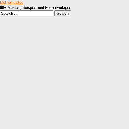
MelTemplates
99+ Muster-, Beispiel- und Formatvorlagen