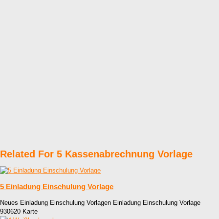
Related For 5 Kassenabrechnung Vorlage
5 Einladung Einschulung Vorlage
Neues Einladung Einschulung Vorlagen Einladung Einschulung Vorlage
930620 Karte