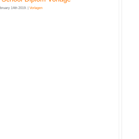
bruary 14th 2019. |
Vorlagen