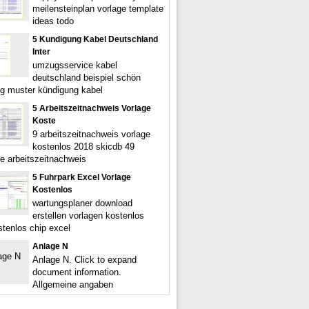
meilensteinplan vorlage template
ideas todo
5 Kundigung Kabel Deutschland
Inter
umzugsservice kabel
deutschland beispiel schön
g muster kündigung kabel
5 Arbeitszeitnachweis Vorlage
Koste
9 arbeitszeitnachweis vorlage
kostenlos 2018 skicdb 49
rte arbeitszeitnachweis
5 Fuhrpark Excel Vorlage
Kostenlos
wartungsplaner download
erstellen vorlagen kostenlos
stenlos chip excel
Anlage N
Anlage N. Click to expand
document information.
Allgemeine angaben