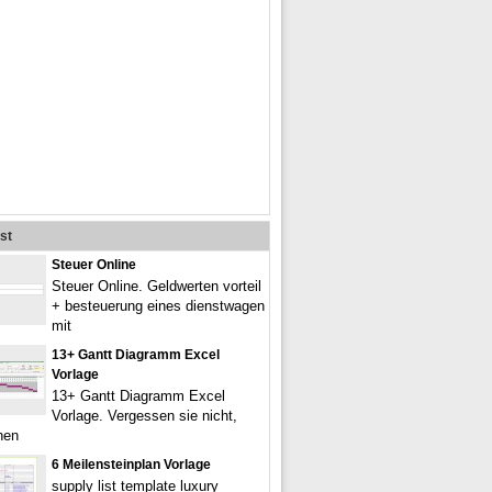
st
Steuer Online
Steuer Online. Geldwerten vorteil
+ besteuerung eines dienstwagen
mit
13+ Gantt Diagramm Excel
Vorlage
13+ Gantt Diagramm Excel
Vorlage. Vergessen sie nicht,
hen
6 Meilensteinplan Vorlage
supply list template luxury