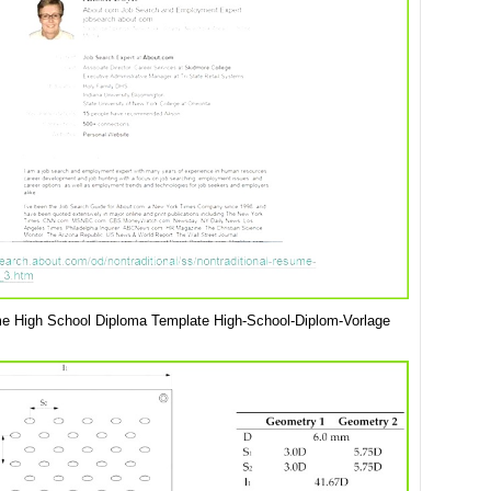
 High School Diploma Template High-School-Diplom-Vorlage