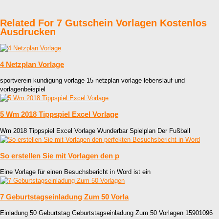
Related For 7 Gutschein Vorlagen Kostenlos
Ausdrucken
4 Netzplan Vorlage
sportverein kundigung vorlage 15 netzplan vorlage lebenslauf und
vorlagenbeispiel
5 Wm 2018 Tippspiel Excel Vorlage
Wm 2018 Tippspiel Excel Vorlage Wunderbar Spielplan Der Fußball
So erstellen Sie mit Vorlagen den p
Eine Vorlage für einen Besuchsbericht in Word ist ein
7 Geburtstagseinladung Zum 50 Vorla
Einladung 50 Geburtstag Geburtstagseinladung Zum 50 Vorlagen 15901096