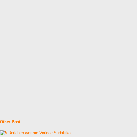
Other Post