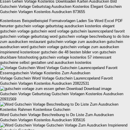
Gutschein Vorlage Geburtstag Ausdrucken Kostenlos Elegant Gutschein
Gutschein Vorlagen Kostenlos Ausdrucken 873655
Kostenloses Beispielbeispiel Formatvorlagen Laden Sie Word Excel PDF
herunter gutschein vorlage geburtstag ausdrucken kostenlos elegant
gutschein vorlage gutschein word vorlage gutschein laurencopeland favorit
gutschein vorlage geburtstag word gutschein vorlage beschreibung to do liste
zum ausdrucken restaurant gutschein vorlage zum ausdrucken gutschein
ausdrucken word gutschein vorlage gutschein vorlage zum ausdrucken
inspirierend kostenloser gutschein die 48 besten bilder von gutschein
druckbare fotoshooting gutschein vorlage kostenlos 57 interessant
gutscheine selbst gestalten und ausdrucken kostenlos
Vorlage Gutschein Word Vorlage Gutschein Laurencopeland Favorit
Gutschein Vorlagen Kostenlos Ausdrucken 20822531
Gutschein Vorlage Geburtstag Gutschein Vorlagen Kostenlos Ausdrucken
20931569
Word Gutschein Vorlage Beschreibung to Do Liste Zum Ausdrucken
Gutschein Vorlagen Kostenlos Ausdrucken 935616