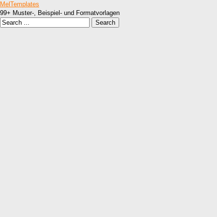
MelTemplates
99+ Muster-, Beispiel- und Formatvorlagen