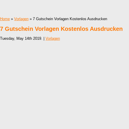
Home
»
Vorlagen
» 7 Gutschein Vorlagen Kostenlos Ausdrucken
7 Gutschein Vorlagen Kostenlos Ausdrucken
Tuesday, May 14th 2019. |
Vorlagen