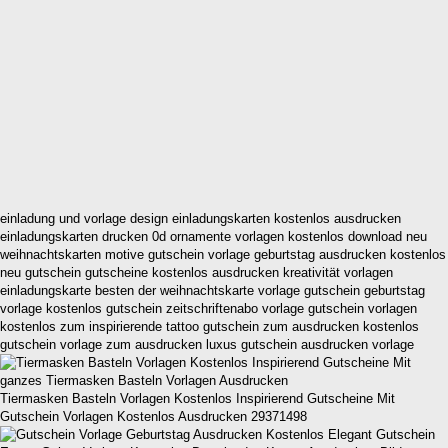
einladung und vorlage design einladungskarten kostenlos ausdrucken
einladungskarten drucken 0d ornamente vorlagen kostenlos download neu
weihnachtskarten motive gutschein vorlage geburtstag ausdrucken kostenlos
neu gutschein gutscheine kostenlos ausdrucken kreativität vorlagen
einladungskarte besten der weihnachtskarte vorlage gutschein geburtstag
vorlage kostenlos gutschein zeitschriftenabo vorlage gutschein vorlagen
kostenlos zum inspirierende tattoo gutschein zum ausdrucken kostenlos
gutschein vorlage zum ausdrucken luxus gutschein ausdrucken vorlage
Tiermasken Basteln Vorlagen Kostenlos Inspirierend Gutscheine Mit
Gutschein Vorlagen Kostenlos Ausdrucken 29371498