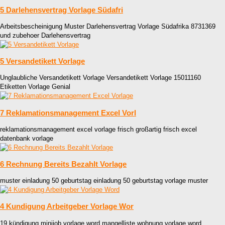
5 Darlehensvertrag Vorlage Südafri
Arbeitsbescheinigung Muster Darlehensvertrag Vorlage Südafrika 8731369
und zubehoer Darlehensvertrag
5 Versandetikett Vorlage
Unglaubliche Versandetikett Vorlage Versandetikett Vorlage 15011160
Etiketten Vorlage Genial
7 Reklamationsmanagement Excel Vorl
reklamationsmanagement excel vorlage frisch großartig frisch excel
datenbank vorlage
6 Rechnung Bereits Bezahlt Vorlage
muster einladung 50 geburtstag einladung 50 geburtstag vorlage muster
4 Kundigung Arbeitgeber Vorlage Wor
19 kündigung minijob vorlage word mangelliste wohnung vorlage word