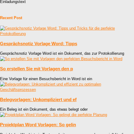
Einladungstext
Recent Post
Gesprächsnotiz Vorlage Word: Tipps
Gesprächsnotiz Vorlage Word ist ein Dokument, das zur Protokollierung
So erstellen Sie mit Vorlagen den p
Eine Vorlage für einen Besuchsbericht in Word ist ein
Belegvorlagen: Unkompliziert und ef
Ein Beleg ist ein Dokument, das etwas belegt oder
Projektplan Word Vorlagen: So gelin