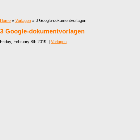
Home
»
Vorlagen
» 3 Google-dokumentvorlagen
3 Google-dokumentvorlagen
Friday, February 8th 2019. |
Vorlagen