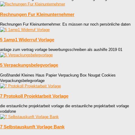
Rechnungen Fur Kleinunternehmer
Rechnungen Fur Kleinunternehmer. Es müssen nur noch persönliche daten
5 1amp1 Widerruf Vorlage
anlage zum vertrag vorlage bewerbungsschreiben als aushilfe 2019 01
5 Verpackungsbelegvorlage
Großhandel Kleines Haus Papier Verpackung Box Nougat Cookies
Verpackungsbelegvorlage
7 Protokoll Projektarbeit Vorlage
die erstaunliche projektarbeit vorlage die erstaunliche projektarbeit vorlage
vodafone
7 Selbstauskunft Vorlage Bank