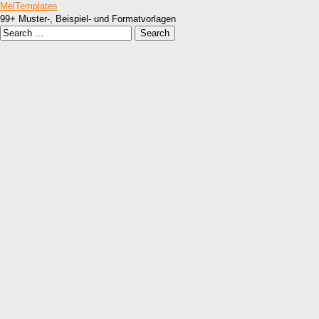
MelTemplates
99+ Muster-, Beispiel- und Formatvorlagen