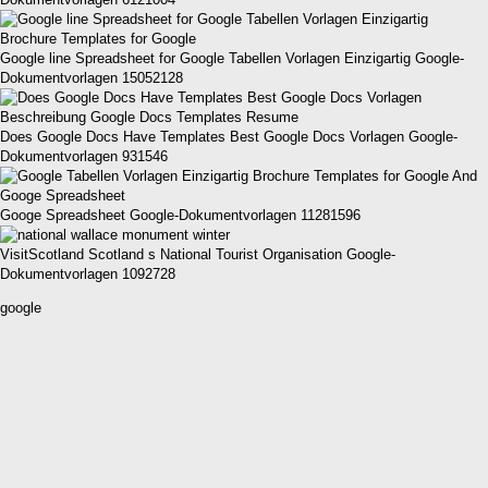
Google line Spreadsheet for Google Tabellen Vorlagen Einzigartig Google-
Dokumentvorlagen 15052128
Does Google Docs Have Templates Best Google Docs Vorlagen Google-
Dokumentvorlagen 931546
Googe Spreadsheet Google-Dokumentvorlagen 11281596
VisitScotland Scotland s National Tourist Organisation Google-
Dokumentvorlagen 1092728
google