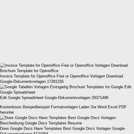
Invoice Template for Openoffice Free or Openoffice Vorlagen Download
Google-Dokumentvorlagen 17281335
Edit Google Spreadsheet Google-Dokumentvorlagen 29371498
Kostenloses Beispielbeispiel Formatvorlagen Laden Sie Word Excel PDF
herunter
Does Google Docs Have Templates Best Google Docs Vorlagen Google-
Dokumentvorlagen 6121004