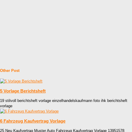
Other Post
5 Vorlage Berichtsheft
19 stilvoll berichtsheft vorlage einzelhandelskaufmann foto ihk berichtsheft
vorlage
6 Fahrzeug Kaufvertrag Vorlage
25 Neu Kaufvertrag Muster Auto Fahrzeug Kaufvertrag Vorlage 13951578