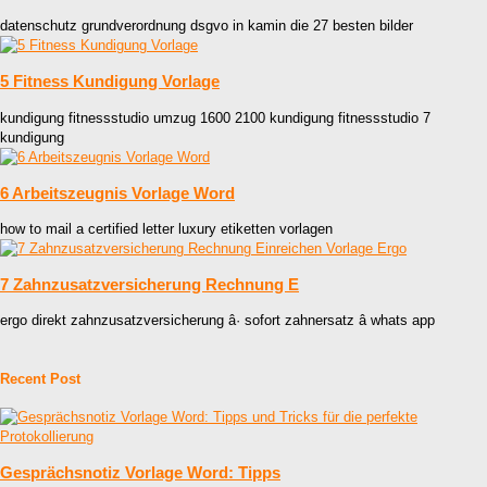
datenschutz grundverordnung dsgvo in kamin die 27 besten bilder
5 Fitness Kundigung Vorlage
kundigung fitnessstudio umzug 1600 2100 kundigung fitnessstudio 7
kundigung
6 Arbeitszeugnis Vorlage Word
how to mail a certified letter luxury etiketten vorlagen
7 Zahnzusatzversicherung Rechnung E
ergo direkt zahnzusatzversicherung â· sofort zahnersatz â whats app
Recent Post
Gesprächsnotiz Vorlage Word: Tipps