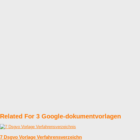
Related For 3 Google-dokumentvorlagen
7 Dsgvo Vorlage Verfahrensverzeichn