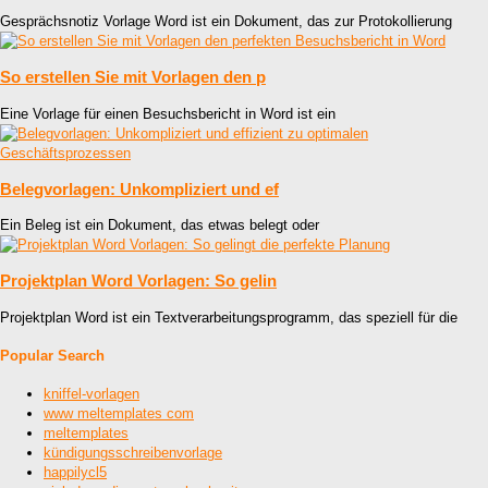
Gesprächsnotiz Vorlage Word ist ein Dokument, das zur Protokollierung
So erstellen Sie mit Vorlagen den p
Eine Vorlage für einen Besuchsbericht in Word ist ein
Belegvorlagen: Unkompliziert und ef
Ein Beleg ist ein Dokument, das etwas belegt oder
Projektplan Word Vorlagen: So gelin
Projektplan Word ist ein Textverarbeitungsprogramm, das speziell für die
Popular Search
kniffel-vorlagen
www meltemplates com
meltemplates
kündigungsschreibenvorlage
happilycl5