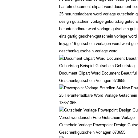
basteln document clipart word document bea
25 herunterladbare word vorlage gutschein g
design gutschein vorlage geburtstag gutsch
herunterladbare word vorlage gutschein gut
einzigartig geschenkgutschein vorlage word
lrqwgp 16 gutschein vorlagen word word gut
geschenkgutschein vorlage word
Document Clipart Word Document Beautiful
Geschenkgutschein Vorlagen 873655
25 Herunterladbare Word Vorlage Gutschei
13651365
Gutschein Vorlage Powerpoint Design Gutsc
Geschenkgutschein Vorlagen 873655