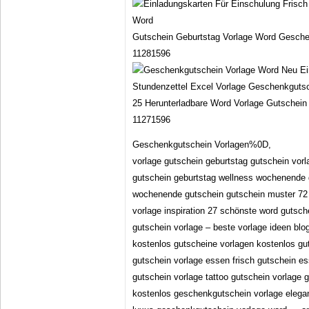
Gutschein Geburtstag Vorlage Word Gesche
11281596
25 Herunterladbare Word Vorlage Gutschei
11271596
Geschenkgutschein Vorlagen%0D,
vorlage gutschein geburtstag gutschein vorl
gutschein geburtstag wellness wochenende 
wochenende gutschein gutschein muster 72 e
vorlage inspiration 27 schönste word gutsch
gutschein vorlage – beste vorlage ideen bl
kostenlos gutscheine vorlagen kostenlos gu
gutschein vorlage essen frisch gutschein es
gutschein vorlage tattoo gutschein vorlage 
kostenlos geschenkgutschein vorlage elegan