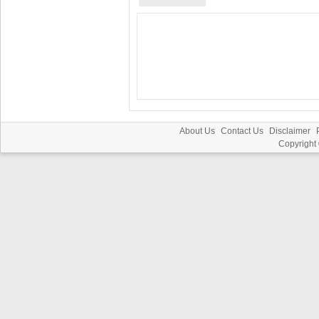
About Us
Contact Us
Disclaimer
Copyright