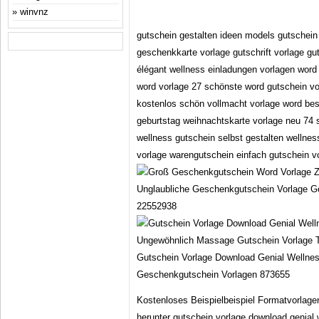
winvnz
gutschein gestalten ideen models gutschein 
geschenkkarte vorlage gutschrift vorlage g
élégant wellness einladungen vorlagen word
word vorlage 27 schönste word gutschein vor
kostenlos schön vollmacht vorlage word bes
geburtstag weihnachtskarte vorlage neu 74 
wellness gutschein selbst gestalten wellne
vorlage warengutschein einfach gutschein v
Unglaubliche Geschenkgutschein Vorlage G
22552938
Gutschein Vorlage Download Genial Wellnes
Geschenkgutschein Vorlagen 873655
Kostenloses Beispielbeispiel Formatvorlag
herunter gutschein vorlage download genial 