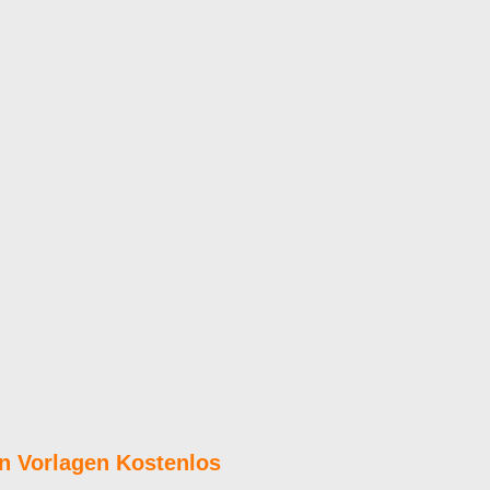
n Vorlagen Kostenlos