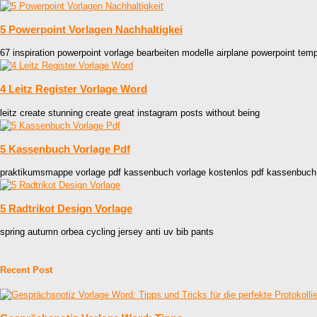
5 Powerpoint Vorlagen Nachhaltigkei
67 inspiration powerpoint vorlage bearbeiten modelle airplane powerpoint temp
4 Leitz Register Vorlage Word
leitz create stunning create great instagram posts without being
5 Kassenbuch Vorlage Pdf
praktikumsmappe vorlage pdf kassenbuch vorlage kostenlos pdf kassenbuch
5 Radtrikot Design Vorlage
spring autumn orbea cycling jersey anti uv bib pants
Recent Post