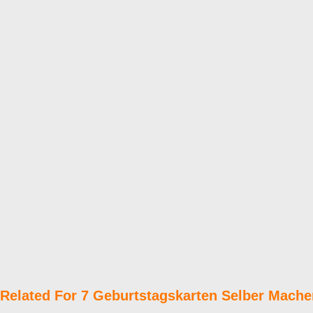
Related For 7 Geburtstagskarten Selber Mache