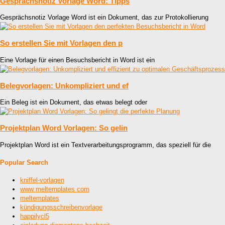
Gesprächsnotiz Vorlage Word: Tipps
Gesprächsnotiz Vorlage Word ist ein Dokument, das zur Protokollierung
So erstellen Sie mit Vorlagen den p
Eine Vorlage für einen Besuchsbericht in Word ist ein
Belegvorlagen: Unkompliziert und ef
Ein Beleg ist ein Dokument, das etwas belegt oder
Projektplan Word Vorlagen: So gelin
Projektplan Word ist ein Textverarbeitungsprogramm, das speziell für die
Popular Search
kniffel-vorlagen
www meltemplates com
meltemplates
kündigungsschreibenvorlage
happilycl5