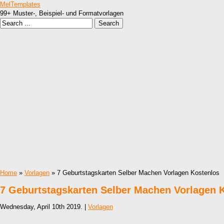
MelTemplates
99+ Muster-, Beispiel- und Formatvorlagen
Home
»
Vorlagen
» 7 Geburtstagskarten Selber Machen Vorlagen Kostenlos
7 Geburtstagskarten Selber Machen Vorlagen 
Wednesday, April 10th 2019. |
Vorlagen