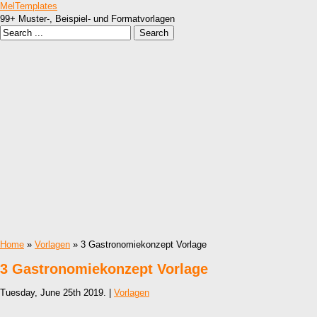
MelTemplates
99+ Muster-, Beispiel- und Formatvorlagen
Home
»
Vorlagen
» 3 Gastronomiekonzept Vorlage
3 Gastronomiekonzept Vorlage
Tuesday, June 25th 2019. |
Vorlagen