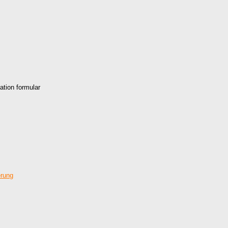
ation formular