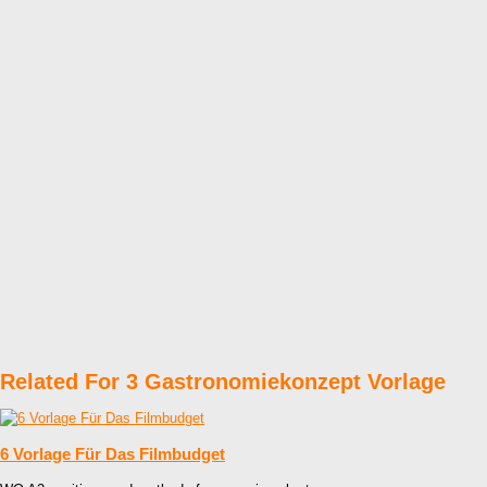
Related For 3 Gastronomiekonzept Vorlage
6 Vorlage Für Das Filmbudget